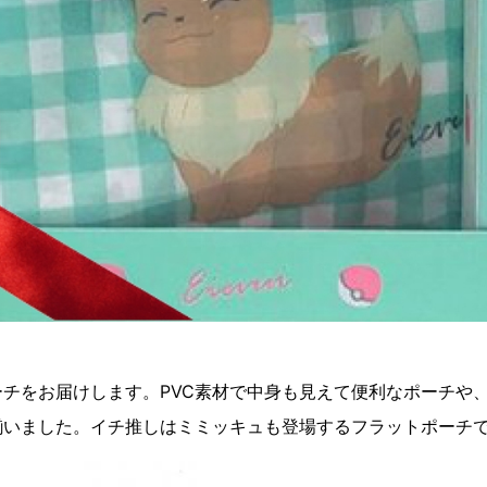
チをお届けします。PVC素材で中身も見えて便利なポーチや
揃いました。イチ推しはミミッキュも登場するフラットポーチで