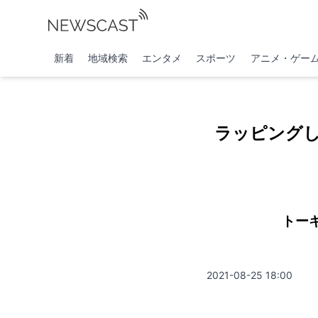
新着
地域検索
エンタメ
スポーツ
アニメ・ゲー
ラッピング
トー
2021-08-25 18:00