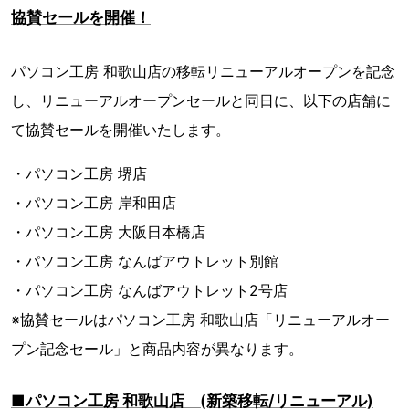
協賛セールを開催！
パソコン工房 和歌山店の移転リニューアルオープンを記念
し、リニューアルオープンセールと同日に、以下の店舗に
て協賛セールを開催いたします。
・パソコン工房 堺店
・パソコン工房 岸和田店
・パソコン工房 大阪日本橋店
・パソコン工房 なんばアウトレット別館
・パソコン工房 なんばアウトレット2号店
※協賛セールはパソコン工房 和歌山店「リニューアルオー
プン記念セール」と商品内容が異なります。
■パソコン工房 和歌山店 (新築移転/リニューアル)