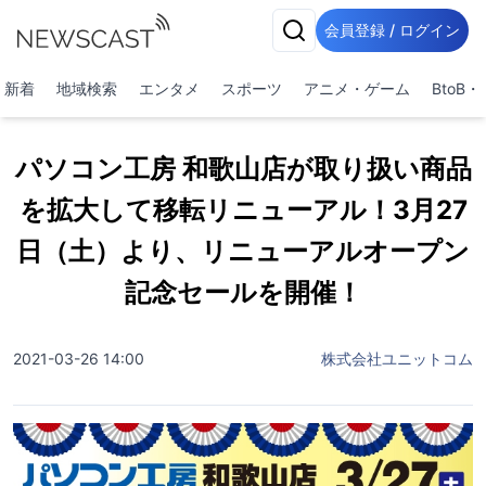
会員登録 / ログイン
新着
地域検索
エンタメ
スポーツ
アニメ・ゲーム
BtoB
パソコン工房 和歌山店が取り扱い商品
を拡大して移転リニューアル！3月27
日（土）より、リニューアルオープン
記念セールを開催！
2021-03-26 14:00
株式会社ユニットコム