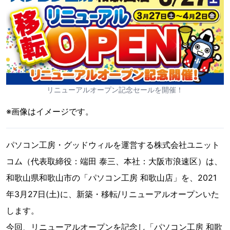
リニューアルオープン記念セールを開催！
※画像はイメージです。
パソコン工房・グッドウィルを運営する株式会社ユニット
コム（代表取締役：端田 泰三、本社：大阪市浪速区）は、
和歌山県和歌山市の「パソコン工房 和歌山店」を、2021
年3月27日(土)に、新築・移転/リニューアルオープンいた
します。
今回、リニューアルオープンを記念し「パソコン工房 和歌