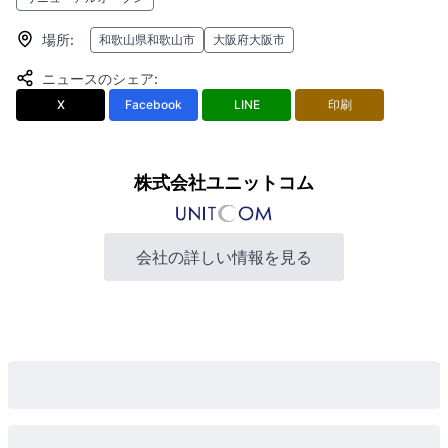
場所
:
和歌山県和歌山市
大阪府大阪市
ニュースのシェア
:
X
Facebook
LINE
印刷
株式会社ユニットコム
会社の詳しい情報を見る