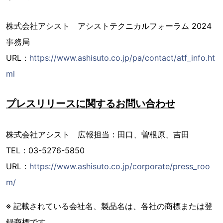
株式会社アシスト アシストテクニカルフォーラム 2024
事務局
URL：
https://www.ashisuto.co.jp/pa/contact/atf_info.ht
ml
プレスリリースに関するお問い合わせ
株式会社アシスト 広報担当：田口、曽根原、吉田
TEL：03-5276-5850
URL：
https://www.ashisuto.co.jp/corporate/press_roo
m/
※ 記載されている会社名、製品名は、各社の商標または登
録商標です。