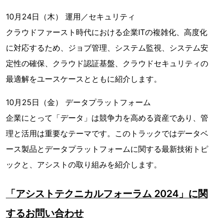
10月24日（木） 運用／セキュリティ
クラウドファースト時代における企業ITの複雑化、高度化
に対応するため、ジョブ管理、システム監視、システム安
定性の確保、クラウド認証基盤、クラウドセキュリティの
最適解をユースケースとともに紹介します。
10月25日（金） データプラットフォーム
企業にとって「データ」は競争力を高める資産であり、管
理と活用は重要なテーマです。このトラックではデータベ
ース製品とデータプラットフォームに関する最新技術トピ
ックと、アシストの取り組みを紹介します。
「アシストテクニカルフォーラム 2024」に関
するお問い合わせ