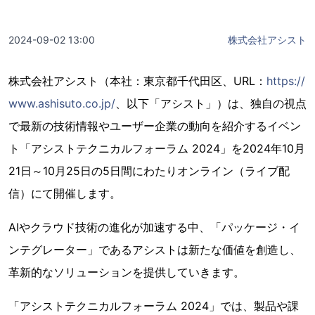
2024-09-02 13:00
株式会社アシスト
株式会社アシスト（本社：東京都千代田区、URL：
https://
www.ashisuto.co.jp/
、以下「アシスト」）は、独自の視点
で最新の技術情報やユーザー企業の動向を紹介するイベン
ト「アシストテクニカルフォーラム 2024」を2024年10月
21日～10月25日の5日間にわたりオンライン（ライブ配
信）にて開催します。
AIやクラウド技術の進化が加速する中、「パッケージ・イ
ンテグレーター」であるアシストは新たな価値を創造し、
革新的なソリューションを提供していきます。
「アシストテクニカルフォーラム 2024」では、製品や課