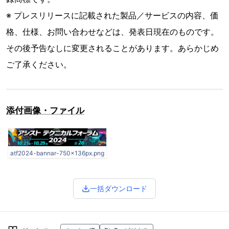
※ プレスリリースに記載された製品／サービスの内容、価
格、仕様、お問い合わせなどは、発表日現在のものです。
その後予告なしに変更されることがあります。あらかじめ
ご了承ください。
添付画像・ファイル
atf2024-bannar-750x136px.png
一括ダウンロード