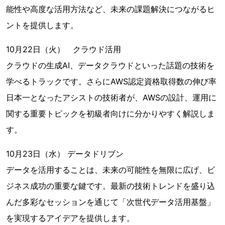
能性や高度な活用方法など、未来の課題解決につながるヒ
ントを提供します。
10月22日（火） クラウド活用
クラウドの生成AI、データクラウドといった話題の技術を
学べるトラックです。さらにAWS認定資格取得数の伸び率
日本一となったアシストの技術者が、AWSの設計、運用に
関する重要トピックを初級者向けに分かりやすく解説しま
す。
10月23日（水） データドリブン
データを活用することは、未来の可能性を無限に広げ、ビ
ジネス成功の重要な鍵です。最新の技術トレンドを盛り込
んだ多彩なセッションを通じて「次世代データ活用基盤」
を実現するアイデアを提供します。