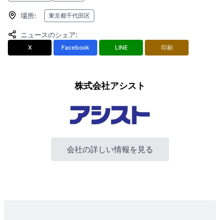
場所
:
東京都千代田区
ニュースのシェア
:
X
Facebook
LINE
印刷
株式会社アシスト
会社の詳しい情報を見る