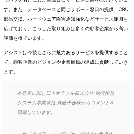
す。また、データベースと同じサポート窓口の提供、CRU
部品交換、ハードウェア障害通知強化などサービス範囲を
広げており、こうした取り組みは多くの顧客企業から高い
評価を得ています。
アシストは今後もさらに魅力あるサービスを提供すること
で、顧客企業のビジョンや企業目標の達成に貢献していき
ます。
本発表に関し日本オラクル株式会社 執行役員 
システム事業統括 斉藤千春様からコメントを
頂戴しています。