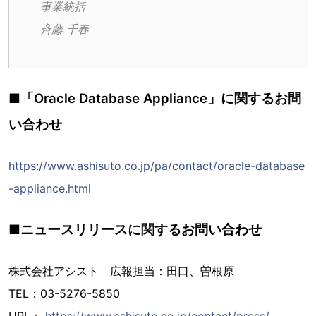
事業統括
斉藤 千春
■「Oracle Database Appliance」に関するお問
い合わせ
https://www.ashisuto.co.jp/pa/contact/oracle-database
-appliance.html
■ニュースリリースに関するお問い合わせ
株式会社アシスト 広報担当：田口、曽根原
TEL：03-5276-5850