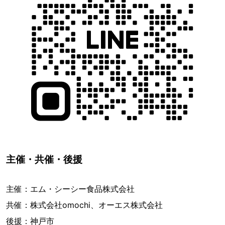
主催・共催・後援
主催：エム・シーシー食品株式会社
共催：株式会社omochi、オーエス株式会社
後援：神戸市