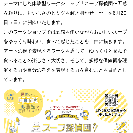
テーマにした体験型ワークショップ「スープ探偵団〜五感
を頼りに、おいしさのヒミツを解き明かせ！〜」を8月20
日（日）に開催いたします。
このワークショップでは五感を使いながらおいしいスープ
をゆっくり味わい、食べて感じたことを自由に描きます。
アートの形で表現するワークを通して、ゆっくりと噛んで
食べることの楽しさ・大切さ、そして、多様な価値観を理
解する力や自分の考えを表現する力を育むことを目的とし
ています。