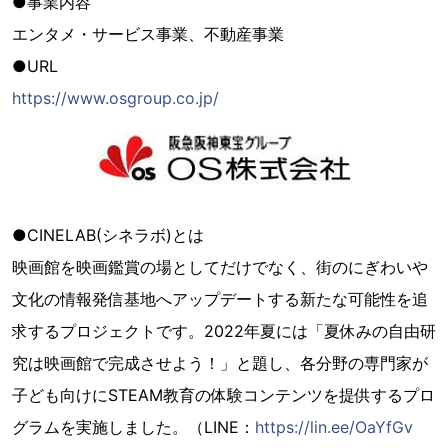
●事業内容
エンタメ・サービス事業、不動産事業
●URL
https://www.osgroup.co.jp/
●CINELAB(シネラボ)とは
映画館を映画鑑賞の場としてだけでなく、街のにぎわいや
文化の情報発信基地へアップデートする新たな可能性を追
求するプロジェクトです。2022年夏には「夏休みの自由研
究は映画館で完成させよう！」と題し、各分野の専門家が
子ども向けにSTEAM教育の体験コンテンツを提供するプロ
グラムを実施しました。（LINE：
https://lin.ee/OaYfGv