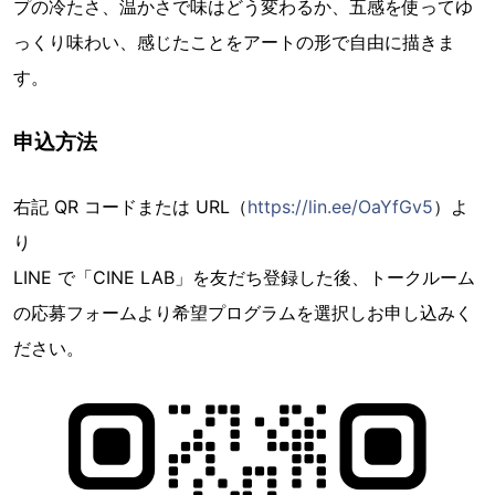
プの冷たさ、温かさで味はどう変わるか、五感を使ってゆ
っくり味わい、感じたことをアートの形で自由に描きま
す。
申込方法
右記 QR コードまたは URL（
https://lin.ee/OaYfGv5
）よ
り
LINE で「CINE LAB」を友だち登録した後、トークルーム
の応募フォームより希望プログラムを選択しお申し込みく
ださい。