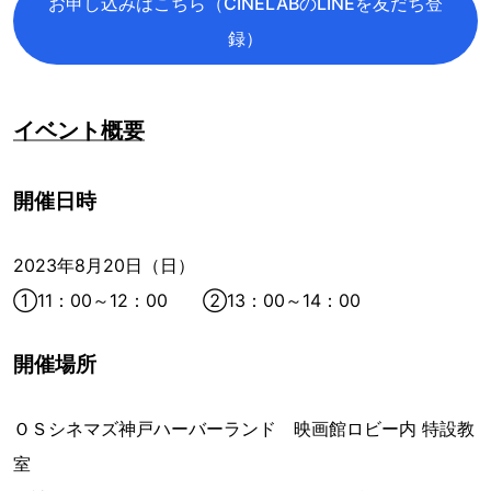
お申し込みはこちら（CINELABのLINEを友だち登
録）
イベント概要
開催日時
2023年8月20日（日）
①11：00～12：00 ②13：00～14：00
開催場所
ＯＳシネマズ神戸ハーバーランド 映画館ロビー内 特設教
室