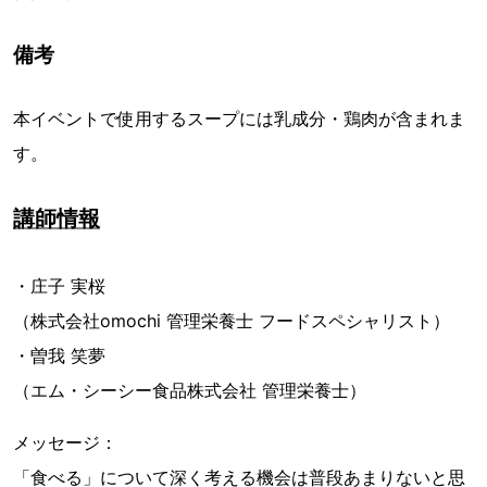
備考
本イベントで使用するスープには乳成分・鶏肉が含まれま
す。
講師情報
・庄子 実桜
（株式会社omochi 管理栄養士 フードスペシャリスト）
・曽我 笑夢
（エム・シーシー食品株式会社 管理栄養士）
メッセージ：
「食べる」について深く考える機会は普段あまりないと思