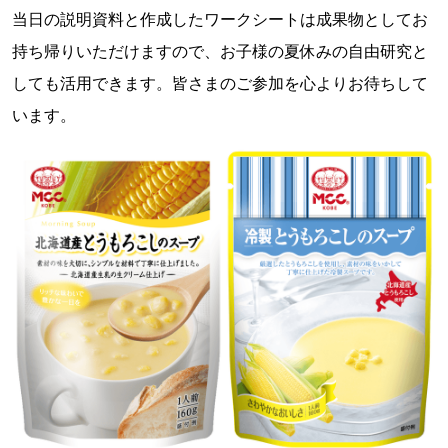
当日の説明資料と作成したワークシートは成果物としてお
持ち帰りいただけますので、お子様の夏休みの自由研究と
しても活用できます。皆さまのご参加を心よりお待ちして
います。