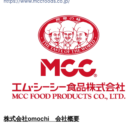
https://www.mccfoods.co.jp/
株式会社omochi 会社概要