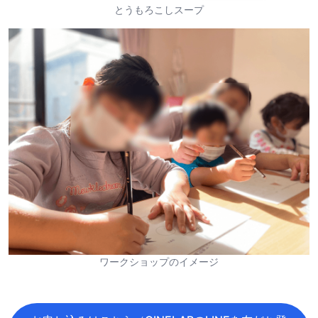
とうもろこしスープ
ワークショップのイメージ