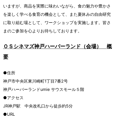
いますが、商品を実際に味わいながら、食の魅力や豊かさ
を楽しく学べる食育の機会として、また夏休みの自由研究
に取り組む場として、ワークショップを実施します。皆さ
まのご参加を心よりお待ちしております。
ＯＳシネマズ神戸ハーバーランド（会場） 概
要
●住所
神戸市中央区東川崎町1丁目7番2号
神戸ハーバーランドumie サウスモール５階
●アクセス
JR神戸駅 中央改札口から徒歩約5分
●URL