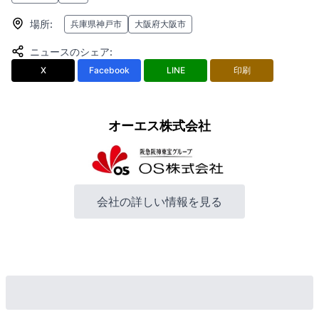
場所
:
兵庫県神戸市
大阪府大阪市
ニュースのシェア
:
X
Facebook
LINE
印刷
オーエス株式会社
会社の詳しい情報を見る