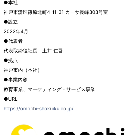
●本社
神戸市灘区篠原北町4-11-31 カーサ長峰303号室
●設立
2022年4月
●代表者
代表取締役社長 土井 仁吾
●拠点
神戸市内（本社）
●事業内容
教育事業、マーケティング・サービス事業
●URL
https://omochi-shokuiku.co.jp/