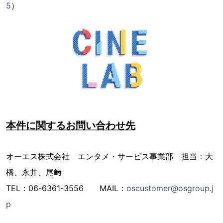
5
）
本件に関するお問い合わせ先
オーエス株式会社 エンタメ・サービス事業部 担当：大
橋、永井、尾﨑
TEL：06-6361-3556 MAIL：
oscustomer@osgroup.j
p