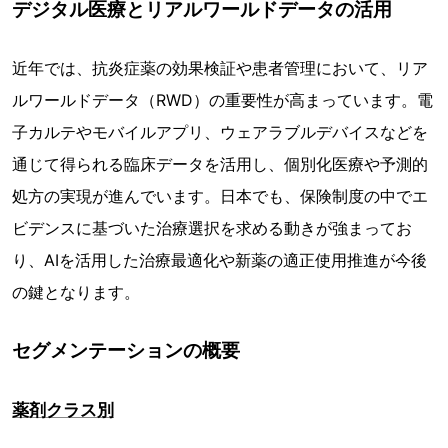
デジタル医療とリアルワールドデータの活用
近年では、抗炎症薬の効果検証や患者管理において、リア
ルワールドデータ（RWD）の重要性が高まっています。電
子カルテやモバイルアプリ、ウェアラブルデバイスなどを
通じて得られる臨床データを活用し、個別化医療や予測的
処方の実現が進んでいます。日本でも、保険制度の中でエ
ビデンスに基づいた治療選択を求める動きが強まってお
り、AIを活用した治療最適化や新薬の適正使用推進が今後
の鍵となります。
セグメンテーションの概要
薬剤クラス別