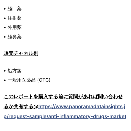
• 経口薬
• 注射薬
• 外用薬
• 経鼻薬
販売チャネル別
• 処方箋
• 一般用医薬品 (OTC)
このレポートを購入する前に質問があれば問い合わせ
るか共有する@
https://www.panoramadatainsights.j
p/request-sample/anti-inflammatory-drugs-market