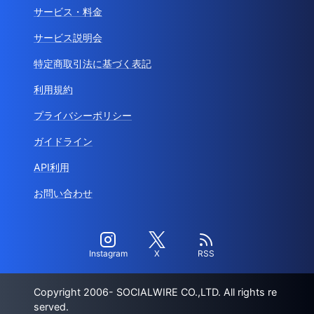
サービス・料金
サービス説明会
特定商取引法に基づく表記
利用規約
プライバシーポリシー
ガイドライン
API利用
お問い合わせ
Instagram
X
RSS
Copyright 2006- SOCIALWIRE CO.,LTD. All rights re
served.