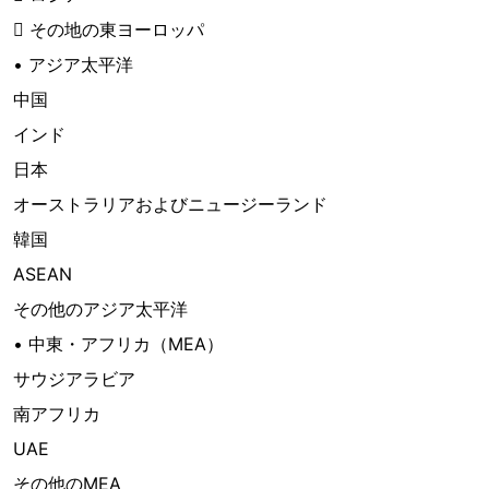
 その地の東ヨーロッパ
• アジア太平洋
中国
インド
日本
オーストラリアおよびニュージーランド
韓国
ASEAN
その他のアジア太平洋
• 中東・アフリカ（MEA）
サウジアラビア
南アフリカ
UAE
その他のMEA