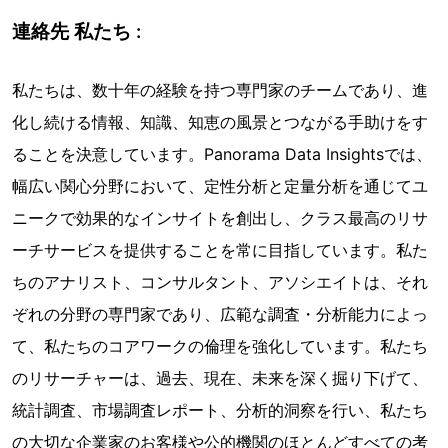
連絡先 私たち :
私たちは、数十年の経験を持つ専門家のチームであり、進
化し続ける情報、知識、知恵の風景とつながる手助けをす
ることを決意しています。Panorama Data Insightsでは、
幅広い関心分野において、定性分析と定量分析を通じてユ
ニークで効果的なインサイトを創出し、クラス最高のリサ
ーチサービスを提供することを常に目指しています。私た
ちのアナリスト、コンサルタント、アソシエイトは、それ
ぞれの分野の専門家であり、広範な調査・分析能力によっ
て、私たちのコアワークの倫理を強化しています。私たち
のリサーチャーは、過去、現在、未来を深く掘り下げて、
統計調査、市場調査レポート、分析的洞察を行い、私たち
の大切な企業家のお客様や公的機関のほとんどすべての考