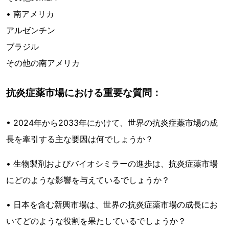
• 南アメリカ
アルゼンチン
ブラジル
その他の南アメリカ
抗炎症薬市場における重要な質問：
• 2024年から2033年にかけて、世界の抗炎症薬市場の成
長を牽引する主な要因は何でしょうか？
• 生物製剤およびバイオシミラーの進歩は、抗炎症薬市場
にどのような影響を与えているでしょうか？
• 日本を含む新興市場は、世界の抗炎症薬市場の成長にお
いてどのような役割を果たしているでしょうか？