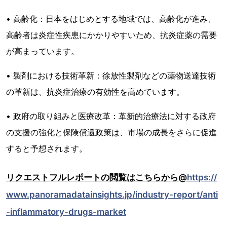
• 高齢化：日本をはじめとする地域では、高齢化が進み、
高齢者は炎症性疾患にかかりやすいため、抗炎症薬の需要
が高まっています。
• 製剤における技術革新：徐放性製剤などの薬物送達技術
の革新は、抗炎症治療の有効性を高めています。
• 政府の取り組みと医療改革：革新的治療法に対する政府
の支援の強化と保険償還政策は、市場の成長をさらに促進
すると予想されます。
リクエストフルレポートの閲覧はこちらから@
https://
www.panoramadatainsights.jp/industry-report/anti
-inflammatory-drugs-market