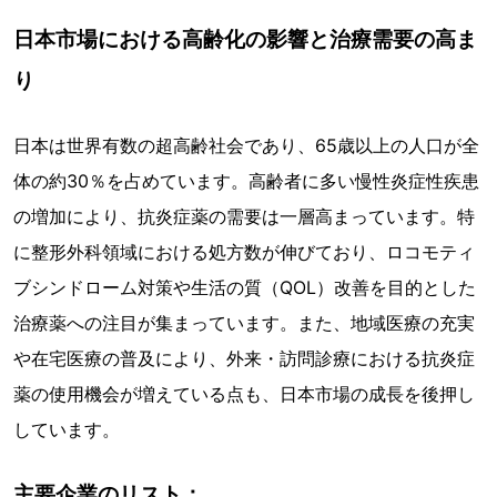
日本市場における高齢化の影響と治療需要の高ま
り
日本は世界有数の超高齢社会であり、65歳以上の人口が全
体の約30％を占めています。高齢者に多い慢性炎症性疾患
の増加により、抗炎症薬の需要は一層高まっています。特
に整形外科領域における処方数が伸びており、ロコモティ
ブシンドローム対策や生活の質（QOL）改善を目的とした
治療薬への注目が集まっています。また、地域医療の充実
や在宅医療の普及により、外来・訪問診療における抗炎症
薬の使用機会が増えている点も、日本市場の成長を後押し
しています。
主要企業のリスト：