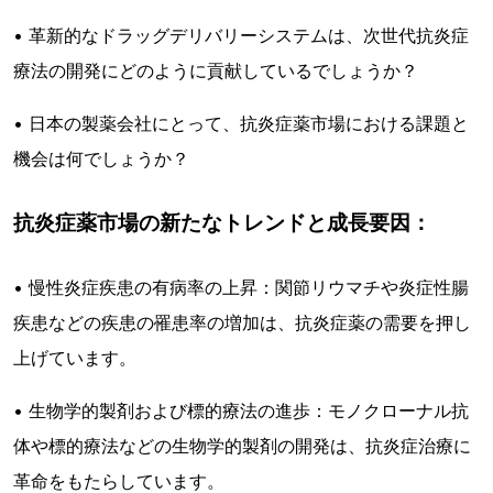
• 革新的なドラッグデリバリーシステムは、次世代抗炎症
療法の開発にどのように貢献しているでしょうか？
• 日本の製薬会社にとって、抗炎症薬市場における課題と
機会は何でしょうか？
抗炎症薬市場の新たなトレンドと成長要因：
• 慢性炎症疾患の有病率の上昇：関節リウマチや炎症性腸
疾患などの疾患の罹患率の増加は、抗炎症薬の需要を押し
上げています。
• 生物学的製剤および標的療法の進歩：モノクローナル抗
体や標的療法などの生物学的製剤の開発は、抗炎症治療に
革命をもたらしています。