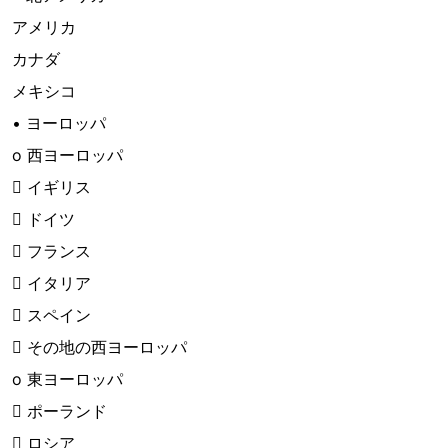
アメリカ
カナダ
メキシコ
• ヨーロッパ
o 西ヨーロッパ
 イギリス
 ドイツ
 フランス
 イタリア
 スペイン
 その地の西ヨーロッパ
o 東ヨーロッパ
 ポーランド
 ロシア