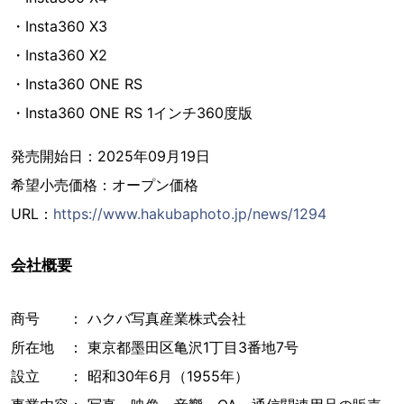
・Insta360 X3
・Insta360 X2
・Insta360 ONE RS
・Insta360 ONE RS 1インチ360度版
発売開始日：2025年09月19日
希望小売価格：オープン価格
URL：
https://www.hakubaphoto.jp/news/1294
会社概要
商号 ： ハクバ写真産業株式会社
所在地 ： 東京都墨田区亀沢1丁目3番地7号
設立 ： 昭和30年6月（1955年）