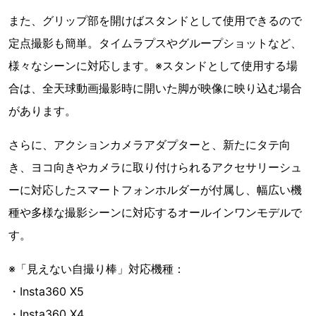
また、グリップ部を開けばスタンドとして使用できるので
定点撮影も簡単。タイムラプスやグループショットなど、
様々なシーンに対応します。※スタンドとして使用する場
合は、全天球動画撮影時に開いた脚が映像に映り込む場合
があります。
さらに、アクションカメラアダプターと、新たにタテ向
き、ヨコ向きやカメラに取り付けられるアクセサリーシュ
ーに対応したスマートフォンホルダーが付属し、幅広い機
種や多様な撮影シーンに対応するオールインワンモデルで
す。
※「見えない自撮り棒」対応機種：
・Insta360 X5
・Insta360 X4