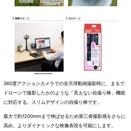
360度アクションカメラでの全天球動画撮影時に、まるで
ドローンで撮影したかのような「見えない自撮り棒」機能
に対応する、スリムデザインの自撮り棒です。
最大で約1200mmまで伸ばせるため第三者撮影感をさらに
高め、よりダイナミックな映像表現を可能にします。