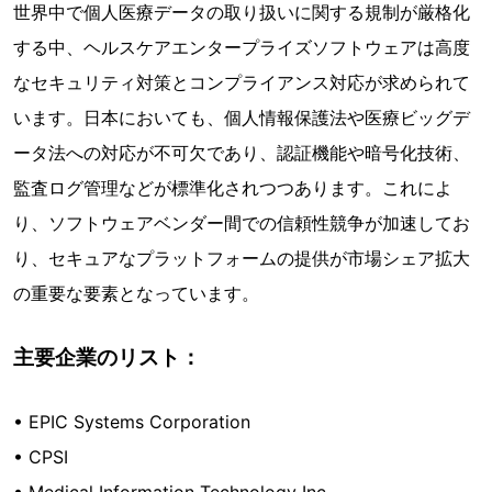
世界中で個人医療データの取り扱いに関する規制が厳格化
する中、ヘルスケアエンタープライズソフトウェアは高度
なセキュリティ対策とコンプライアンス対応が求められて
います。日本においても、個人情報保護法や医療ビッグデ
ータ法への対応が不可欠であり、認証機能や暗号化技術、
監査ログ管理などが標準化されつつあります。これによ
り、ソフトウェアベンダー間での信頼性競争が加速してお
り、セキュアなプラットフォームの提供が市場シェア拡大
の重要な要素となっています。
主要企業のリスト：
• EPIC Systems Corporation
• CPSI