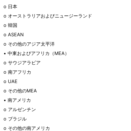
o 日本
o オーストラリアおよびニュージーランド
o 韓国
o ASEAN
o その他のアジア太平洋
• 中東およびアフリカ（MEA）
o サウジアラビア
o 南アフリカ
o UAE
o その他のMEA
• 南アメリカ
o アルゼンチン
o ブラジル
o その他の南アメリカ