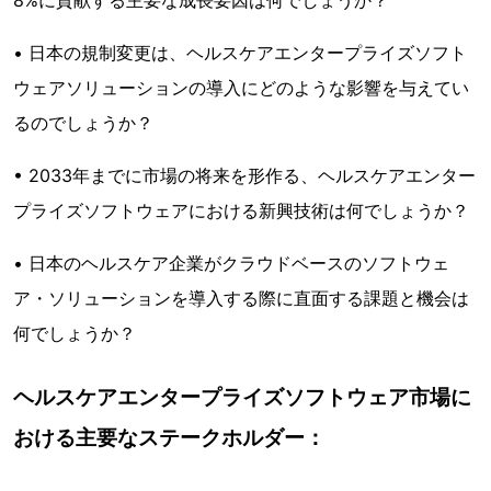
8%に貢献する主要な成長要因は何でしょうか？
• 日本の規制変更は、ヘルスケアエンタープライズソフト
ウェアソリューションの導入にどのような影響を与えてい
るのでしょうか？
• 2033年までに市場の将来を形作る、ヘルスケアエンター
プライズソフトウェアにおける新興技術は何でしょうか？
• 日本のヘルスケア企業がクラウドベースのソフトウェ
ア・ソリューションを導入する際に直面する課題と機会は
何でしょうか？
ヘルスケアエンタープライズソフトウェア市場に
おける主要なステークホルダー：