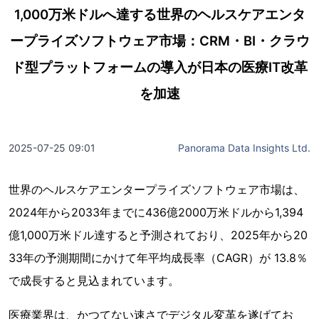
1,000万米ドルへ達する世界のヘルスケアエンタ
ープライズソフトウェア市場：CRM・BI・クラウ
ド型プラットフォームの導入が日本の医療IT改革
を加速
2025-07-25 09:01
Panorama Data Insights Ltd.
世界のヘルスケアエンタープライズソフトウェア市場は、
2024年から2033年までに436億2000万米ドルから1,394
億1,000万米ドル達すると予測されており、2025年から20
33年の予測期間にかけて年平均成長率（CAGR）が 13.8％
で成長すると見込まれています。
医療業界は、かつてない速さでデジタル変革を遂げてお