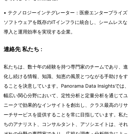
• テクノロジーインテグレーター：医療エンタープライズ
ソフトウェアを既存のITインフラに統合し、シームレスな
導入と運用効率を実現する企業。
連絡先 私たち :
私たちは、数十年の経験を持つ専門家のチームであり、進
化し続ける情報、知識、知恵の風景とつながる手助けをす
ることを決意しています。Panorama Data Insightsでは、
幅広い関心分野において、定性分析と定量分析を通じてユ
ニークで効果的なインサイトを創出し、クラス最高のリサ
ーチサービスを提供することを常に目指しています。私た
ちのアナリスト、コンサルタント、アソシエイトは、それ
ぞれの分野の専門家であり、広範な調査・分析能力によっ