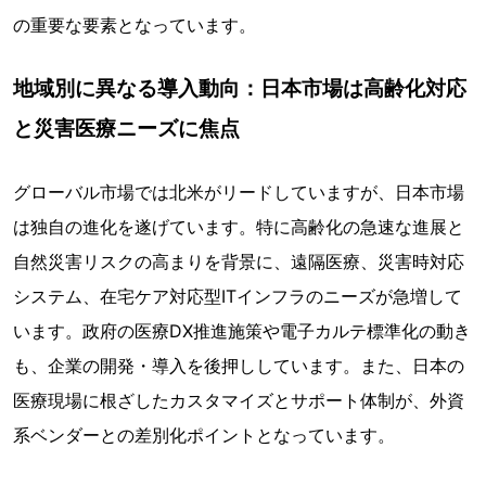
の重要な要素となっています。
地域別に異なる導入動向：日本市場は高齢化対応
と災害医療ニーズに焦点
グローバル市場では北米がリードしていますが、日本市場
は独自の進化を遂げています。特に高齢化の急速な進展と
自然災害リスクの高まりを背景に、遠隔医療、災害時対応
システム、在宅ケア対応型ITインフラのニーズが急増して
います。政府の医療DX推進施策や電子カルテ標準化の動き
も、企業の開発・導入を後押ししています。また、日本の
医療現場に根ざしたカスタマイズとサポート体制が、外資
系ベンダーとの差別化ポイントとなっています。