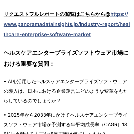
リクエストフルレポートの閲覧はこちらから@
https://
www.panoramadatainsights.jp/industry-report/heal
thcare-enterprise-software-market
ヘルスケアエンタープライズソフトウェア市場に
おける重要な質問：
• AIを活用したヘルスケアエンタープライズソフトウェア
の導入は、日本における企業運営にどのような変革をもた
らしているのでしょうか？
• 2025年から2033年にかけてヘルスケアエンタープライ
ズソフトウェア市場が予測する年平均成長率（CAGR）13.