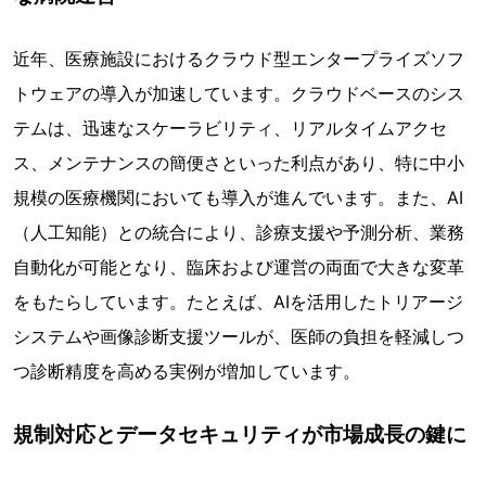
近年、医療施設におけるクラウド型エンタープライズソフ
トウェアの導入が加速しています。クラウドベースのシス
テムは、迅速なスケーラビリティ、リアルタイムアクセ
ス、メンテナンスの簡便さといった利点があり、特に中小
規模の医療機関においても導入が進んでいます。また、AI
（人工知能）との統合により、診療支援や予測分析、業務
自動化が可能となり、臨床および運営の両面で大きな変革
をもたらしています。たとえば、AIを活用したトリアージ
システムや画像診断支援ツールが、医師の負担を軽減しつ
つ診断精度を高める実例が増加しています。
規制対応とデータセキュリティが市場成長の鍵に