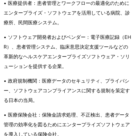
• 医療提供者：患者管理とワークフローの最適化のために
エンタープライズ・ソフトウェアを活用している病院、診
療所、民間医療システム。
• ソフトウェア開発者およびベンダー：電子医療記録（EH
R）、患者管理システム、臨床意思決定支援ツールなどの
革新的なヘルスケアエンタープライズソフトウェア・ソリ
ューションを提供する企業。
• 政府規制機関：医療データのセキュリティ、プライバシ
ー、ソフトウェアコンプライアンスに関する規制を策定す
る日本の当局。
• 医療保険会社：保険金請求処理、不正検出、患者データ
管理の効率化を図るためにエンタープライズソフトウェア
を導入している保険会社。