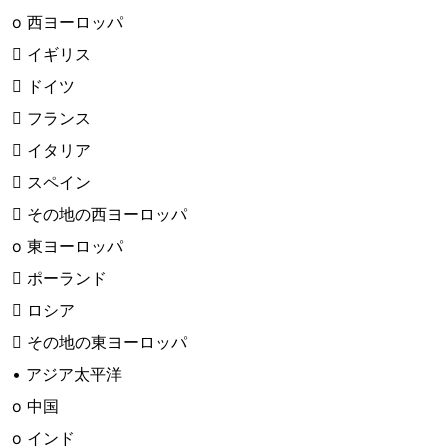
o 西ヨーロッパ
 イギリス
 ドイツ
 フランス
 イタリア
 スペイン
 その地の西ヨーロッパ
o 東ヨーロッパ
 ポーランド
 ロシア
 その地の東ヨーロッパ
• アジア太平洋
o 中国
o インド