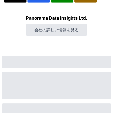
Panorama Data Insights Ltd.
会社の詳しい情報を見る