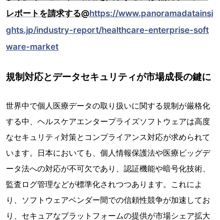
レポートを請求する@
https://www.panoramadatainsi
ghts.jp/industry-report/healthcare-enterprise-soft
ware-market
規制対応とデータセキュリティが市場成長の鍵に
世界中で個人医療データの取り扱いに関する規制が厳格化
する中、ヘルスケアエンタープライズソフトウェアは高度
なセキュリティ対策とコンプライアンス対応が求められて
います。日本においても、個人情報保護法や医療ビッグデ
ータ法への対応が不可欠であり、認証機能や暗号化技術、
監査ログ管理などが標準化されつつあります。これによ
り、ソフトウェアベンダー間での信頼性競争が加速してお
り、セキュアなプラットフォームの提供が市場シェア拡大