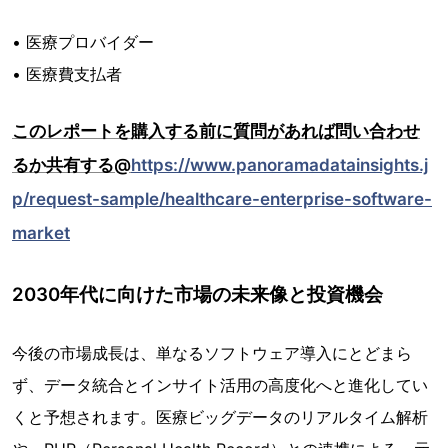
• 医療プロバイダー
• 医療費支払者
このレポートを購入する前に質問があれば問い合わせ
るか共有する@
https://www.panoramadatainsights.j
p/request-sample/healthcare-enterprise-software-
market
2030年代に向けた市場の未来像と投資機会
今後の市場成長は、単なるソフトウェア導入にとどまら
ず、データ統合とインサイト活用の高度化へと進化してい
くと予想されます。医療ビッグデータのリアルタイム解析