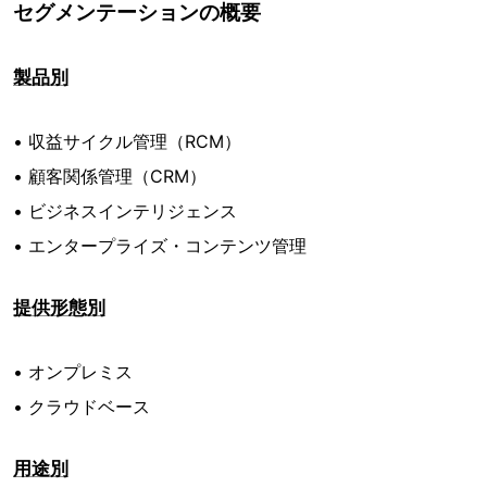
セグメンテーションの概要
製品別
• 収益サイクル管理（RCM）
• 顧客関係管理（CRM）
• ビジネスインテリジェンス
• エンタープライズ・コンテンツ管理
提供形態別
• オンプレミス
• クラウドベース
用途別