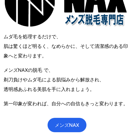
ムダ毛を処理するだけで、
肌は驚くほど明るく、なめらかに、そして清潔感のある印
象へと変わります。
メンズNAXの脱毛 で、
剃刀負けやムダ毛による肌悩みから解放され、
透明感あふれる美肌を手に入れましょう。
第一印象が変われば、自分への自信もきっと変わります。
メンズNAX