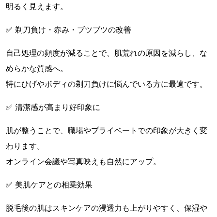
明るく見えます。
✅ 剃刀負け・赤み・ブツブツの改善
自己処理の頻度が減ることで、肌荒れの原因を減らし、な
めらかな質感へ。
特にひげやボディの剃刀負けに悩んでいる方に最適です。
✅ 清潔感が高まり好印象に
肌が整うことで、職場やプライベートでの印象が大きく変
わります。
オンライン会議や写真映えも自然にアップ。
✅ 美肌ケアとの相乗効果
脱毛後の肌はスキンケアの浸透力も上がりやすく、保湿や