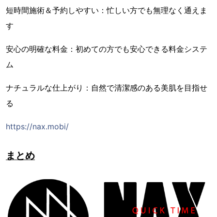
短時間施術＆予約しやすい：忙しい方でも無理なく通えま
す
安心の明確な料金：初めての方でも安心できる料金システ
ム
ナチュラルな仕上がり：自然で清潔感のある美肌を目指せ
る
https://nax.mobi/
まとめ