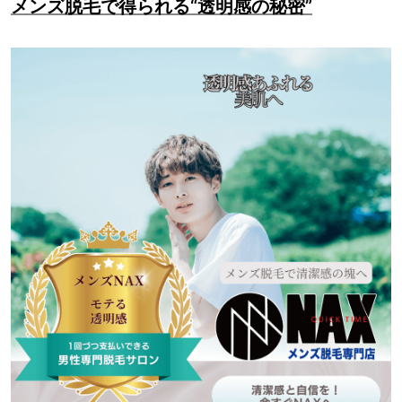
メンズ脱毛で得られる“透明感の秘密”