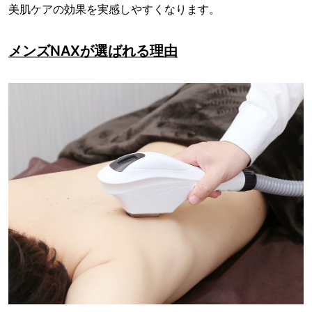
美肌ケアの効果を実感しやすくなります。
メンズNAXが選ばれる理由