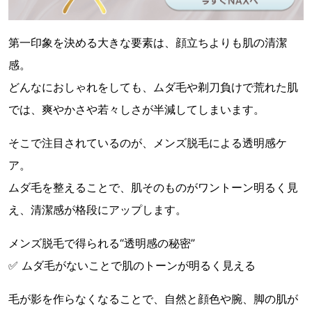
第一印象を決める大きな要素は、顔立ちよりも肌の清潔
感。
どんなにおしゃれをしても、ムダ毛や剃刀負けで荒れた肌
では、爽やかさや若々しさが半減してしまいます。
そこで注目されているのが、メンズ脱毛による透明感ケ
ア。
ムダ毛を整えることで、肌そのものがワントーン明るく見
え、清潔感が格段にアップします。
メンズ脱毛で得られる“透明感の秘密”
✅ ムダ毛がないことで肌のトーンが明るく見える
毛が影を作らなくなることで、自然と顔色や腕、脚の肌が