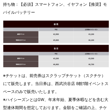
持ち物：【必須】スマートフォン、イヤフォン【推奨】モ
バイルバッテリー
※チケットは、前売券はスクラップチケット（スクチケ）
にて販売します。当日券は、西武渋谷店 B館1階イベントス
ペースのみで販売いたします。
※ハイシーズンとはGW、年末年始、夏季休暇などを含む大
型連休期間を想定しております。金額をご確認の上、チケ