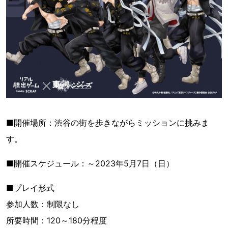
■開催場所：渋谷の街を歩きながらミッションに挑みま
す。
■開催スケジュール：～2023年5月7日（日）
■プレイ形式
参加人数：制限なし
所要時間：120～180分程度