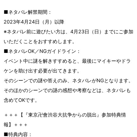
■ネタバレ解禁期間：
2023年4月24日（月）以降
※ネタバレ前に遊びたい方は、4月23日（日）までにご参加
いただくことをおすすめします。
■ネタバレOK／NGガイドライン：
イベント中に謎を解きすすめると、最後にマイキーやドラ
ケンを助け出す必要が出てきます。
そのシーンでの謎や答えのみ、ネタバレがNGとなります。
そのほかのシーンでの謎の感想や考察などは、ネタバレも
含めてOKです。
＋＋＋【『東京卍會渋谷大抗争からの脱出』参加特典情
報】＋＋＋
■特典内容：