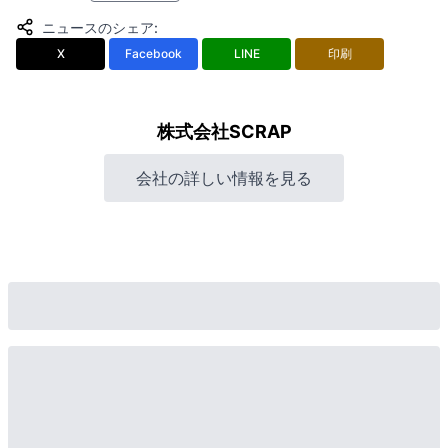
ニュースのシェア
:
X
Facebook
LINE
印刷
株式会社SCRAP
会社の詳しい情報を見る