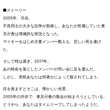
■ストーリー
2005年、渋谷。
不良同士の大きな抗争が勃発し、あなたが所属していた東
京卍會は壊滅的な状況となった。
マイキーをはじめ主要メンバー数人も、悲しい死を遂げ
た。
そして時は過ぎ、2017年。
あの時命を落としたメンバーの弔い会に足を運んだ。
しかし、突然あなたは何者かによって殺されてしまう。
目を覚ますとそこは、懐かしい光景。
2005年の渋谷で、東京卍會の集会が始まろうとしている。
どうやら、あなたはタイムリープしてしまったようだ。