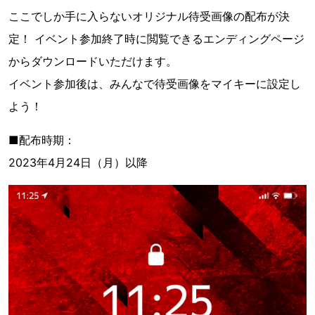
ここでしか手に入らないオリジナル待受画像の配布が決
定！ イベント参加終了時に閲覧できるエンディングページ
からダウンロードいただけます。
イベント参加後は、みんなで待受画像をマイキーに設定し
よう！
■配布時期：
2023年4月24日（月）以降