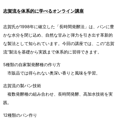
志賀流を体系的に学べるオンライン講座
志賀氏が1998年に確立した「長時間発酵法」は、パンに豊
かな水分を閉じ込め、自然な甘みと弾力を引き出す革新的
な製法として知られています。今回の講座では、この“志賀
流”製法を基礎から実践まで体系的に習得できます。
5種類の自家製発酵種の作り方
市販品では得られない奥深い香りと風味を学習。
志賀流の製パン技術
複数発酵種の組み合わせ、長時間発酵、高加水技術を実
践。
12種類のパン作り