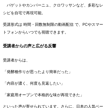
バゲットやカンパーニュ、クロワッサンなど、多彩なレ
シピを自宅で再現可能。
受講形式は 時間・回数無制限の動画配信 で、PCやスマー
トフォンからいつでも視聴できます。
受講者からの声と広がる反響
受講者からは、
「発酵種作りが思ったより簡単だった」
「内容が濃く、何度も見返したい」
「家庭用オーブンで本格的な味が再現できた」
といった声が寄せられています。さらに、日本の人気ベー