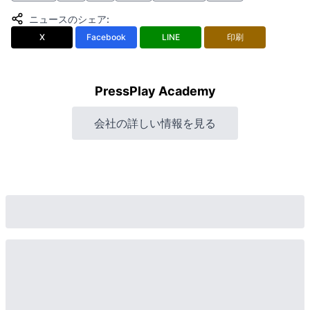
ニュースのシェア
:
X
Facebook
LINE
印刷
PressPlay Academy
会社の詳しい情報を見る