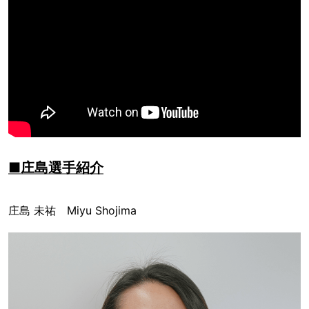
■庄島選手紹介
庄島 未祐 Miyu Shojima