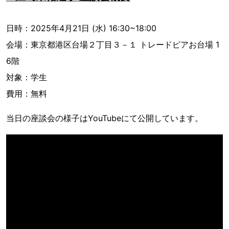
日時：2025年4月21日 (水) 16:30~18:00
会場：東京都港区台場２丁目３－１ トレードピアお台場 1
6階
対象：学生
費用：無料
当日の座談会の様子はYouTubeにて公開しています。