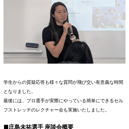
学生からの質疑応答も様々な質問が飛び交い有意義な時間
となりました。
最後には、プロ選手が実際にやっている簡単にできるセル
フストレッチのレクチャー会も実施いたしました。
■庄島未祐選手 座談会概要