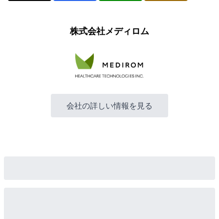
株式会社メディロム
会社の詳しい情報を見る