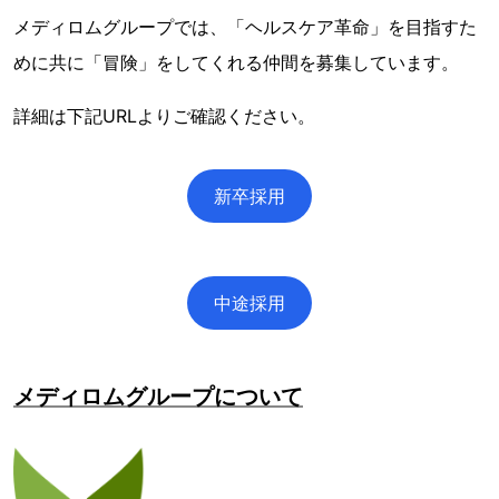
メディロムグループでは、「ヘルスケア革命」を目指すた
めに共に「冒険」をしてくれる仲間を募集しています。
詳細は下記URLよりご確認ください。
新卒採用
中途採用
メディロムグループについて