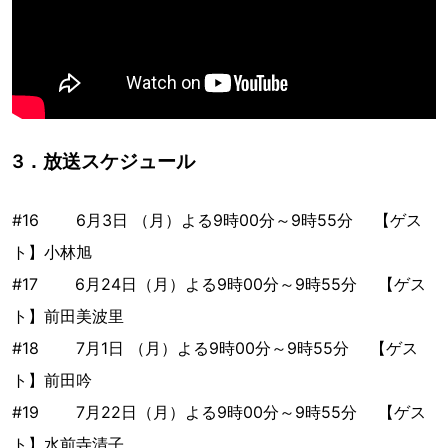
3．放送スケジュール
#16 6月3日 （月）よる9時00分～9時55分 【ゲス
ト】小林旭
#17 6月24日（月）よる9時00分～9時55分 【ゲス
ト】前田美波里
#18 7月1日 （月）よる9時00分～9時55分 【ゲス
ト】前田吟
#19 7月22日（月）よる9時00分～9時55分 【ゲス
ト】水前寺清子