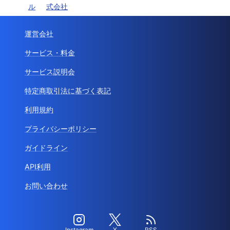
ル
式会社
運営会社
サービス・料金
サービス説明会
特定商取引法に基づく表記
利用規約
プライバシーポリシー
ガイドライン
API利用
お問い合わせ
Instagram
X
RSS