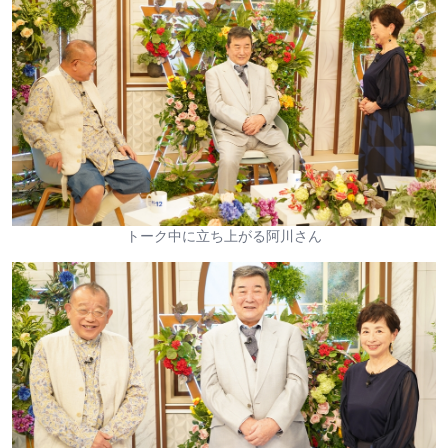
トーク中に立ち上がる阿川さん