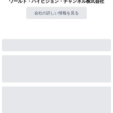
ワールド・ハイビジョン・チャンネル株式会社
会社の詳しい情報を見る