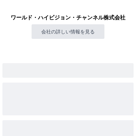
ワールド・ハイビジョン・チャンネル株式会社
会社の詳しい情報を見る