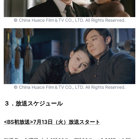
© China Huace Film＆TV CO., LTD. All Rights Reserved.
© China Huace Film＆TV CO., LTD. All Rights Reserved.
３．放送スケジュール
<BS初放送>7月13日（火）放送スタート