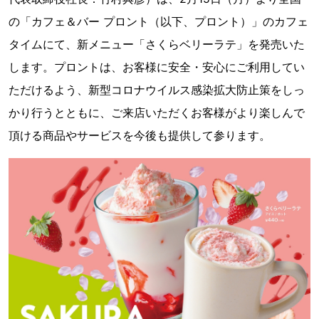
の「カフェ＆バー プロント（以下、プロント）」のカフェ
タイムにて、新メニュー「さくらベリーラテ」を発売いた
します。プロントは、お客様に安全・安心にご利用してい
ただけるよう、新型コロナウイルス感染拡大防止策をしっ
かり行うとともに、ご来店いただくお客様がより楽しんで
頂ける商品やサービスを今後も提供して参ります。