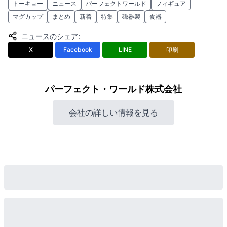
トーキョー
ニュース
パーフェクトワールド
フィギュア
マグカップ
まとめ
新着
特集
磁器製
食器
ニュースのシェア
:
X
Facebook
LINE
印刷
パーフェクト・ワールド株式会社
会社の詳しい情報を見る