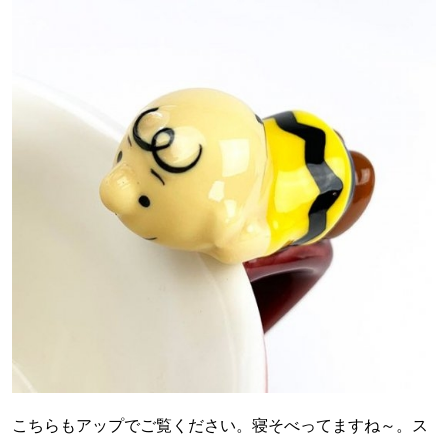
こちらもアップでご覧ください。寝そべってますね～。ス