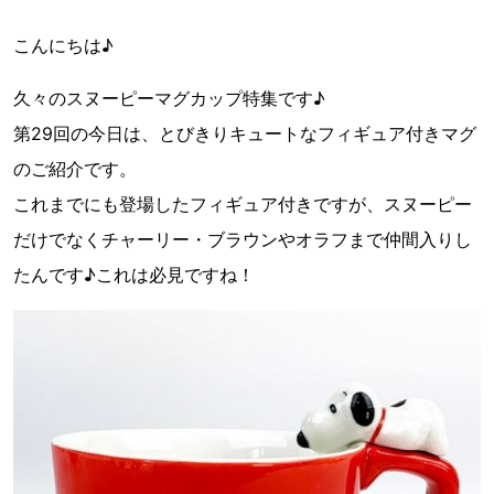
こんにちは♪
久々のスヌーピーマグカップ特集です♪
第29回の今日は、とびきりキュートなフィギュア付きマグ
のご紹介です。
これまでにも登場したフィギュア付きですが、スヌーピー
だけでなくチャーリー・ブラウンやオラフまで仲間入りし
たんです♪これは必見ですね！