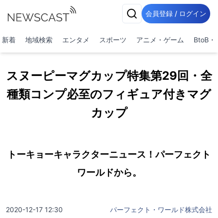
会員登録 / ログイン
新着
地域検索
エンタメ
スポーツ
アニメ・ゲーム
BtoB
スヌーピーマグカップ特集第29回・全
種類コンプ必至のフィギュア付きマグ
カップ
トーキョーキャラクターニュース！パーフェクト
ワールドから。
2020-12-17 12:30
パーフェクト・ワールド株式会社