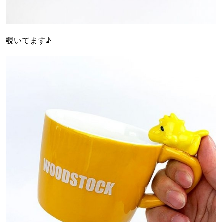
覗いてます♪