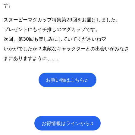
す。
スヌーピーマグカップ特集第29回をお届けしました。
プレゼントにもイチ推しのマグカップです。
次回、第30回も楽しみにしていてくださいね♡
いかがでしたか？素敵なキャラクターとの出会いがみなさ
まにありますように、、、
お買い物はこちら♬
お得情報はラインから♫