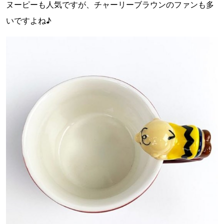
ヌーピーも人気ですが、チャーリーブラウンのファンも多
いですよね♪