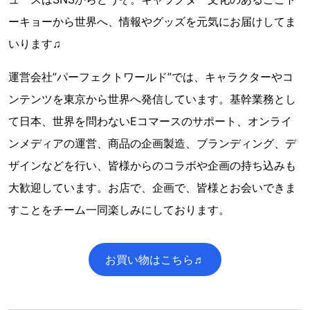
ーキョーから世界へ、情報やグッズを元気にお届けしてま
いります♫
運営会社”パーフェクトワールド”では、キャラクターやコ
ンテンツを東京から世界へ発信しています。基幹業務とし
て日本、世界を問わないEコマースのサポート、オンライ
ンメディアの運営、商品の企画製造、ブランディング、デ
ザインなどを行い、皆様からのコラボや企画の持ち込みも
大歓迎しています。お店で、企画で、皆様とお会いできま
すことをチーム一同楽しみにしております。
お買い物はこちら♬