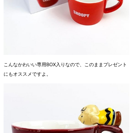
こんなかわいい専用BOX入りなので、このままプレゼント
にもオススメですよ。