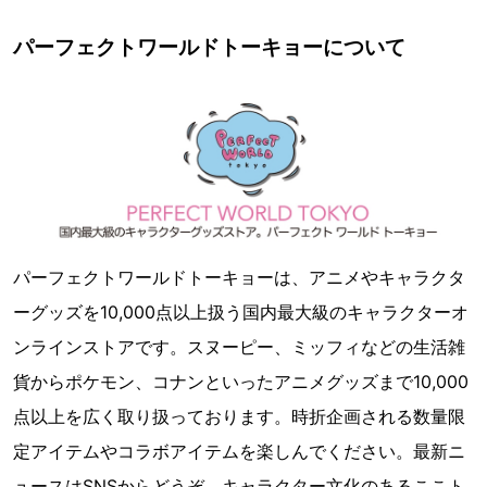
パーフェクトワールドトーキョーについて
パーフェクトワールドトーキョーは、アニメやキャラクタ
ーグッズを10,000点以上扱う国内最大級のキャラクターオ
ンラインストアです。スヌーピー、ミッフィなどの生活雑
貨からポケモン、コナンといったアニメグッズまで10,000
点以上を広く取り扱っております。時折企画される数量限
定アイテムやコラボアイテムを楽しんでください。最新ニ
ュースはSNSからどうぞ。キャラクター文化のあるここト