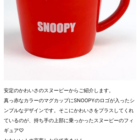
安定のかわいさのスヌーピーからご紹介します。
真っ赤なカラーのマグカップにSNOOPYのロゴが入ったシ
ンプルなデザインです。そこにかわいさをプラスしてくれ
ているのが、持ち手の上部に乗っかったスヌーピーのフィ
ギュア♡