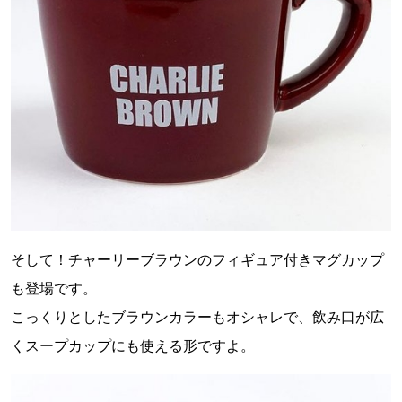
そして！チャーリーブラウンのフィギュア付きマグカップ
も登場です。
こっくりとしたブラウンカラーもオシャレで、飲み口が広
くスープカップにも使える形ですよ。