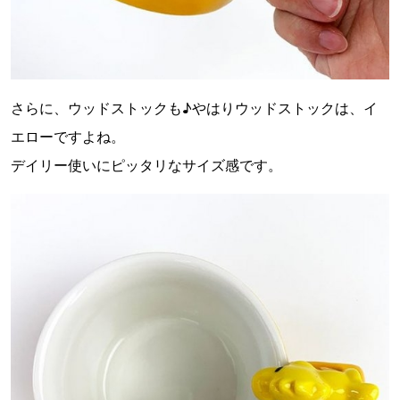
さらに、ウッドストックも♪やはりウッドストックは、イ
エローですよね。
デイリー使いにピッタリなサイズ感です。