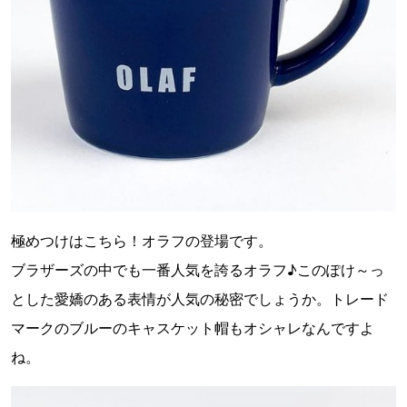
極めつけはこちら！オラフの登場です。
ブラザーズの中でも一番人気を誇るオラフ♪このぽけ～っ
とした愛嬌のある表情が人気の秘密でしょうか。トレード
マークのブルーのキャスケット帽もオシャレなんですよ
ね。