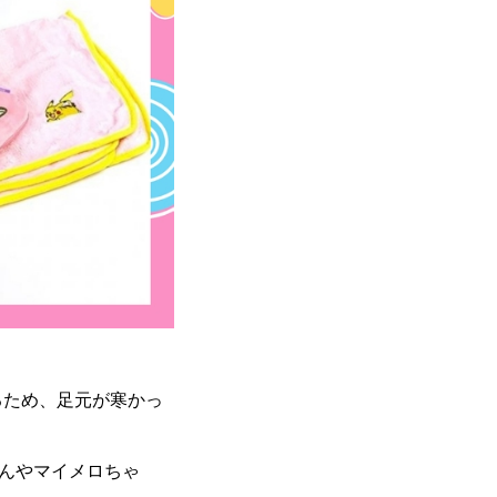
るため、足元が寒かっ
んやマイメロちゃ