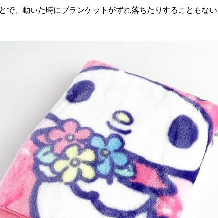
ことで、動いた時にブランケットがずれ落ちたりすることもない