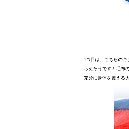
1つ目は、こちらの
らえそうです！毛布の
充分に身体を覆える