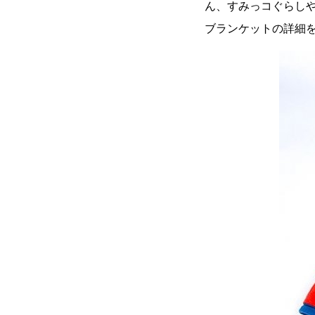
ん、すみっコぐらし
ブランケットの詳細