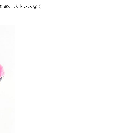
ため、ストレスなく