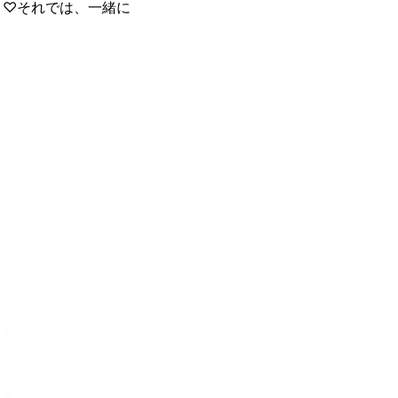
よ♡それでは、一緒に