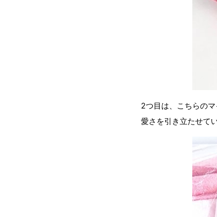
2つ目は、こちらの
愛さを引き立たせてい