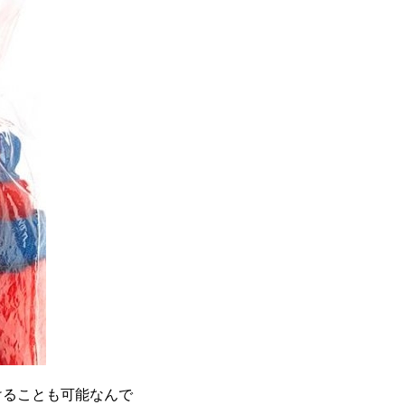
けることも可能なんで