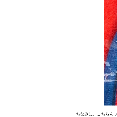
ちなみに、こちらん