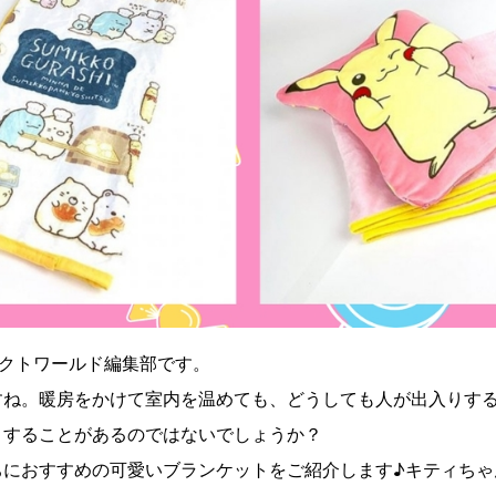
ェクトワールド編集部です。
すね。暖房をかけて室内を温めても、どうしても人が出入りす
とすることがあるのではないでしょうか？
ちにおすすめの可愛いブランケットをご紹介します♪キティちゃ