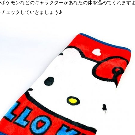
やポケモンなどのキャラクターがあなたの体を温めてくれます
をチェックしていきましょう♪