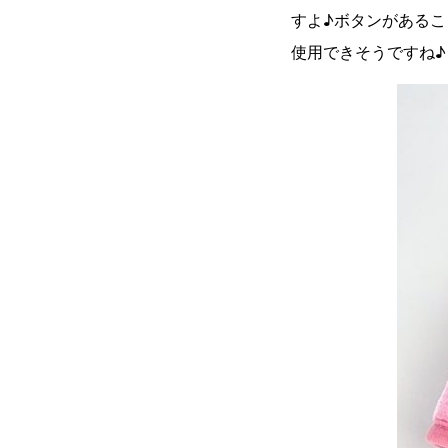
すよ♪ボタンがある
使用できそうですね♪