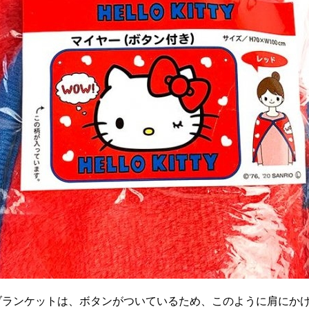
ブランケットは、ボタンがついているため、このように肩にか