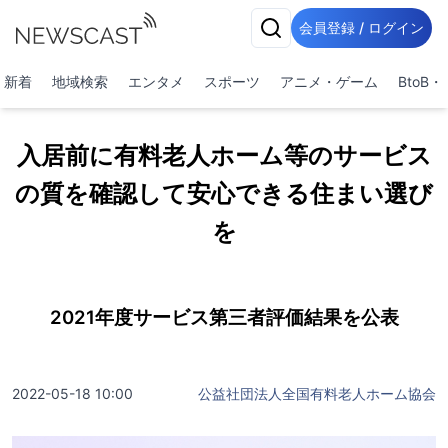
会員登録 / ログイン
新着
地域検索
エンタメ
スポーツ
アニメ・ゲーム
BtoB
入居前に有料老人ホーム等のサービス
の質を確認して安心できる住まい選び
を
2021年度サービス第三者評価結果を公表
2022-05-18 10:00
公益社団法人全国有料老人ホーム協会