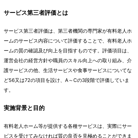
サービス第三者評価とは
サービス第三者評価は、第三者機関の専門家が有料老人ホ
ームのサービス内容について評価することで、有料老人ホ
ームの質の確認及び向上を目指すものです。評価項目は、
運営会社の経営方針や職員のスキル向上への取り組み、介
護サービスの他、生活サービスや食事サービスについてな
ど56又は72の項目を設け、A～Cの3段階で評価していま
す。
実施背景と目的
有料老人ホーム等が提供する各種サービスは、実際にサー
ビスを受けてみなければ質の良否を見極めることができま