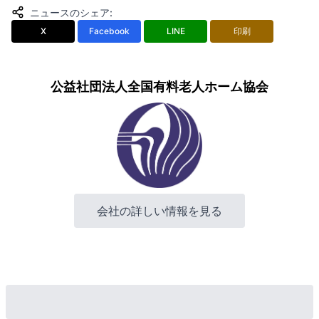
ニュースのシェア
:
X
Facebook
LINE
印刷
公益社団法人全国有料老人ホーム協会
会社の詳しい情報を見る