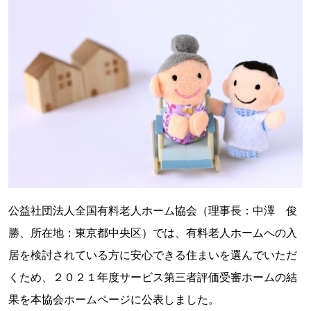
公益社団法人全国有料老人ホーム協会（理事長：中澤 俊
勝、所在地：東京都中央区）では、有料老人ホームへの入
居を検討されている方に安心できる住まいを選んでいただ
くため、２０２１年度サービス第三者評価受審ホームの結
果を本協会ホームページに公表しました。