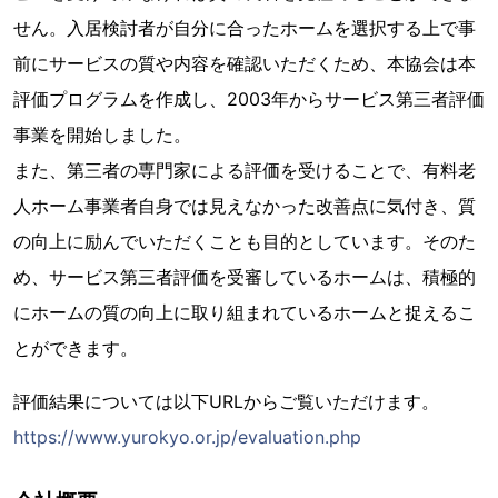
せん。入居検討者が自分に合ったホームを選択する上で事
前にサービスの質や内容を確認いただくため、本協会は本
評価プログラムを作成し、2003年からサービス第三者評価
事業を開始しました。
また、第三者の専門家による評価を受けることで、有料老
人ホーム事業者自身では見えなかった改善点に気付き、質
の向上に励んでいただくことも目的としています。そのた
め、サービス第三者評価を受審しているホームは、積極的
にホームの質の向上に取り組まれているホームと捉えるこ
とができます。
評価結果については以下URLからご覧いただけます。
https://www.yurokyo.or.jp/evaluation.php