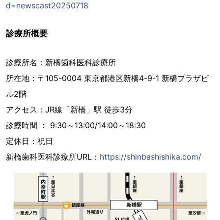
d=newscast20250718
診療所概要
診療所名：新橋歯科医科診療所
所在地：〒105-0004 東京都港区新橋4-9-1 新橋プラザビ
ル2階
アクセス：JR線「新橋」駅 徒歩3分
診療時間 ： 9:30～13:00/14:00～18:30
定休日：祝日
新橋歯科医科診療所URL：
https://shinbashishika.com/