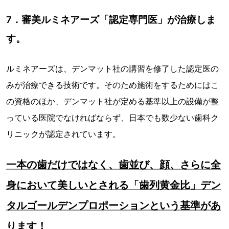
7．審美ルミネアーズ「認定専門医」が治療しま
す。
ルミネアーズは、デンマット社の講習を修了した認定医の
みが治療できる技術です。そのため施術をするためにはこ
の資格のほか、デンマット社が定める基準以上の設備が整
っている医院でなければならず、日本でも数少ない歯科ク
リニックが認定されています。
一本の歯だけではなく、歯並び、顔、さらに全
身において美しいとされる「歯列黄金比」デン
タルゴールデンプロポーションという基準があ
ります！