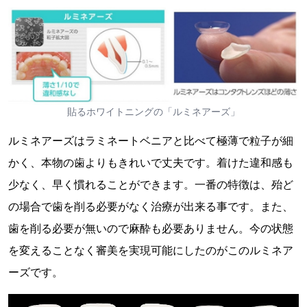
貼るホワイトニングの「ルミネアーズ」
ルミネアーズはラミネートベニアと比べて極薄で粒子が細
かく、本物の歯よりもきれいで丈夫です。着けた違和感も
少なく、早く慣れることができます。一番の特徴は、殆ど
の場合で歯を削る必要がなく治療が出来る事です。また、
歯を削る必要が無いので麻酔も必要ありません。今の状態
を変えることなく審美を実現可能にしたのがこのルミネア
ーズです。