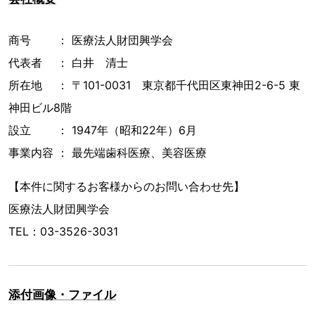
商号 ： 医療法人財団興学会
代表者 ： 白井 清士
所在地 ： 〒101-0031 東京都千代田区東神田2-6-5 東
神田ビル8階
設立 ： 1947年（昭和22年）6月
事業内容 ： 最先端歯科医療、美容医療
【本件に関するお客様からのお問い合わせ先】
医療法人財団興学会
TEL：03-3526-3031
添付画像・ファイル