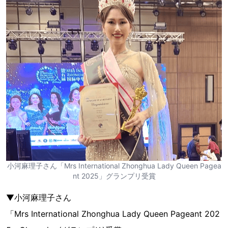
小河麻理子さん「Mrs International Zhonghua Lady Queen Pagea
nt 2025」グランプリ受賞
▼小河麻理子さん
「Mrs International Zhonghua Lady Queen Pageant 202