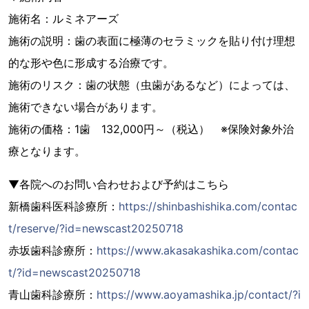
施術名：ルミネアーズ
施術の説明：歯の表面に極薄のセラミックを貼り付け理想
的な形や色に形成する治療です。
施術のリスク：歯の状態（虫歯があるなど）によっては、
施術できない場合があります。
施術の価格：1歯 132,000円～（税込） ※保険対象外治
療となります。
▼各院へのお問い合わせおよび予約はこちら
新橋歯科医科診療所：
https://shinbashishika.com/contac
t/reserve/?id=newscast20250718
赤坂歯科診療所：
https://www.akasakashika.com/contac
t/?id=newscast20250718
青山歯科診療所：
https://www.aoyamashika.jp/contact/?i