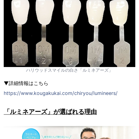
ハリウッドスマイルの白さ「ルミネアーズ」
▼詳細情報はこちら
https://www.kougakukai.com/chiryou/lumineers/
「ルミネアーズ」が選ばれる理由