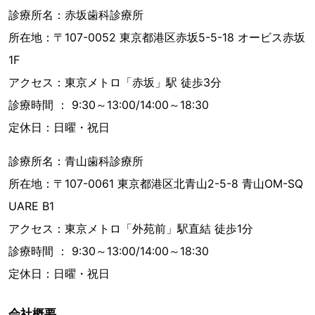
診療所名：赤坂歯科診療所
所在地：〒107-0052 東京都港区赤坂5-5-18 オービス赤坂
1F
アクセス：東京メトロ「赤坂」駅 徒歩3分
診療時間 ： 9:30～13:00/14:00～18:30
定休日：日曜・祝日
診療所名：青山歯科診療所
所在地：〒107-0061 東京都港区北青山2-5-8 青山OM-SQ
UARE B1
アクセス：東京メトロ「外苑前」駅直結 徒歩1分
診療時間 ： 9:30～13:00/14:00～18:30
定休日：日曜・祝日
会社概要