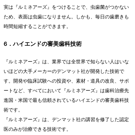
実は『ルミネアーズ』をつけることで、虫歯菌がつかない
ため、表面は虫歯になりません。しかも、毎日の歯磨きも
時間短縮することができます。
6．ハイエンドの審美歯科技術
『ルミネアーズ』は、業界では全世界で知らない人はいな
いほどの大手メーカーのデンマット社が開発した技術で
す。開発や臨床試験への投資や、素材・道具の改良、サポ
ートなど、すべてにおいて『ルミネアーズ』は歯科治療先
進国・米国で最も信頼されているハイエンドの審美歯科技
術です。
『ルミネアーズ』は、デンマット社の講習を修了した認定
医のみが治療できる技術です。