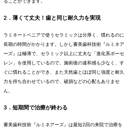
ることができます。
2．薄くて丈夫！歯と同じ耐久力を実現
ラミネートベニアで使うセラミックは分厚く、慣れるのに
長期の時間がかかります。しかし審美歯科技術『ルミネア
ーズ』は極薄で、セラミック以上に丈夫な「進化系ポーセ
レン」を使用しているので、施術後の違和感も少なく、す
ぐに慣れることができ、また天然歯とほぼ同じ強度と耐久
力を持ち合わせているので、破損などの心配もありませ
ん。
3．短期間で治療が終わる
審美歯科技術『ルミネアーズ』は最短2回の来院で治療を