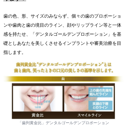
歯の色、形、サイズのみならず、個々の歯のプロポーショ
ンや歯肉と歯の境目のライン、顔やリップライン等と一体
感を持たせ、「デンタルゴールデンプロポーション」を基
礎としあなたを美しくさせるインプラントや審美治療を目
指します。
「歯列黄金比」デンタルゴールデンプロポーション