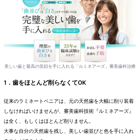
美しい歯と最高の笑顔を手に入れる「ルミネアーズ」審美歯科治療
1．歯をほとんど削らなくてOK
従来のラミネートベニアは、元の天然歯を大幅に削り装着
しなければいけませんが、審美歯科技術『ルミネアーズ』
は全く、もしくはほとんど削りません。
大事な自分の天然歯を残し、美しい歯並びと色を手に入れ