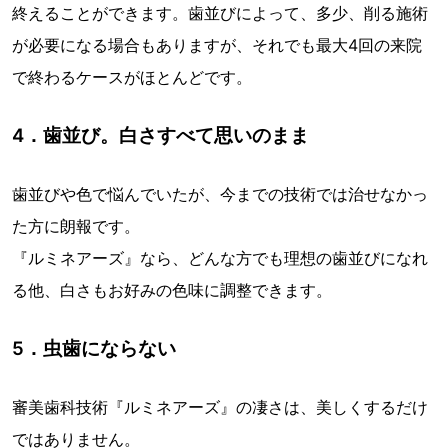
終えることができます。歯並びによって、多少、削る施術
が必要になる場合もありますが、それでも最大4回の来院
で終わるケースがほとんどです。
4．歯並び。白さすべて思いのまま
歯並びや色で悩んでいたが、今までの技術では治せなかっ
た方に朗報です。
『ルミネアーズ』なら、どんな方でも理想の歯並びになれ
る他、白さもお好みの色味に調整できます。
5．虫歯にならない
審美歯科技術『ルミネアーズ』の凄さは、美しくするだけ
ではありません。