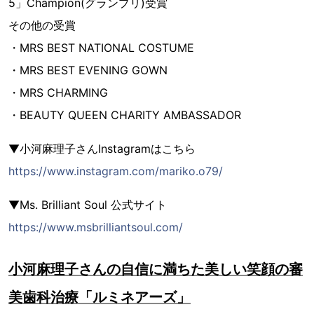
5」Champion(グランプリ)受賞
その他の受賞
・MRS BEST NATIONAL COSTUME
・MRS BEST EVENING GOWN
・MRS CHARMING
・BEAUTY QUEEN CHARITY AMBASSADOR
▼小河麻理子さんInstagramはこちら
https://www.instagram.com/mariko.o79/
▼Ms. Brilliant Soul 公式サイト
https://www.msbrilliantsoul.com/
小河麻理子さんの自信に満ちた美しい笑顔の審
美歯科治療「ルミネアーズ」