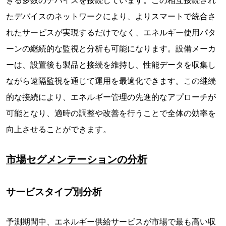
きる多数のデバイスを接続しています。この相互接続され
たデバイスのネットワークにより、よりスマートで統合さ
れたサービスが実現するだけでなく、エネルギー使用パタ
ーンの継続的な監視と分析も可能になります。設備メーカ
ーは、設置後も製品と接続を維持し、性能データを収集し
ながら遠隔監視を通じて運用を最適化できます。この継続
的な接続により、エネルギー管理の先進的なアプローチが
可能となり、適時の調整や改善を行うことで全体の効率を
向上させることができます。
市場セグメンテーションの分析
サービスタイプ別分析
予測期間中、エネルギー供給サービスが市場で最も高い収