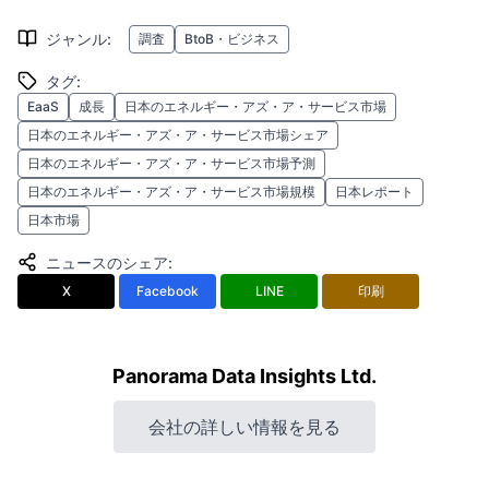
ジャンル
:
調査
BtoB・ビジネス
タグ
:
EaaS
成長
日本のエネルギー・アズ・ア・サービス市場
日本のエネルギー・アズ・ア・サービス市場シェア
日本のエネルギー・アズ・ア・サービス市場予測
日本のエネルギー・アズ・ア・サービス市場規模
日本レポート
日本市場
ニュースのシェア
:
X
Facebook
LINE
印刷
Panorama Data Insights Ltd.
会社の詳しい情報を見る