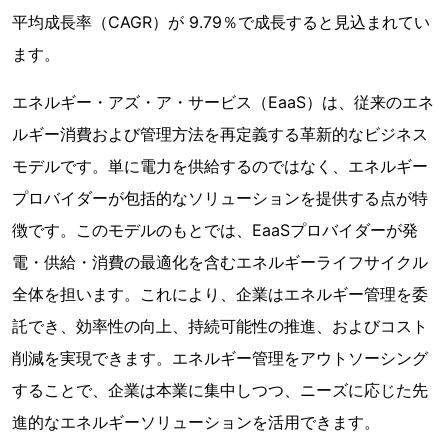
平均成長率（CAGR）が 9.79％で成長すると見込まれてい
ます。
エネルギー・アズ・ア・サービス（EaaS）は、従来のエネ
ルギー消費および管理方法を再定義する革新的なビジネス
モデルです。単に電力を供給するのではなく、エネルギー
プロバイダーが包括的なソリューションを提供する点が特
徴です。このモデルのもとでは、EaaSプロバイダーが発
電・供給・消費の最適化を含むエネルギーライフサイクル
全体を担います。これにより、企業はエネルギー管理を委
託でき、効率性の向上、持続可能性の推進、およびコスト
削減を実現できます。エネルギー管理をアウトソーシング
することで、企業は本業に集中しつつ、ニーズに応じた先
進的なエネルギーソリューションを活用できます。