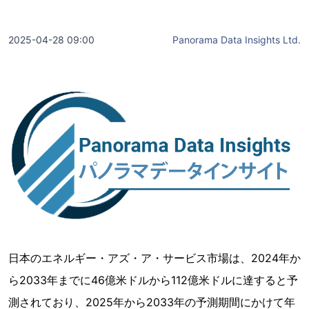
2025-04-28 09:00
Panorama Data Insights Ltd.
日本のエネルギー・アズ・ア・サービス市場は、2024年か
ら2033年までに46億米ドルから112億米ドルに達すると予
測されており、2025年から2033年の予測期間にかけて年