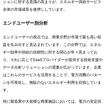
ションに対する意識の高まりが、エネルギー供給サービス
全体の市場成長を後押ししています。
エンドユーザー別分析
エンドユーザーの視点では、商業分野が市場で最も高い収
益を生み出すと見込まれています。この分野では、エネル
ギー効率や供給の信頼性に対する関心が年々高まってお
り、それに応じてEaaSプロバイダーが提供する技術支援や
データ分析ソリューションの需要が広がっています。企業
はこれらのサービスを活用することで、電力消費のパター
ンを可視化し、無駄のないエネルギー利用を目指していま
す。
特に製造業や大規模な商業施設においては、電力の安定供