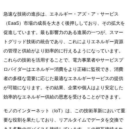
急速な技術の進歩は、エネルギー・アズ・ア・サービス
（EaaS）市場の成長を大きく後押ししており、その拡大を
促進しています。最も影響力のある進展の一つが、スマー
トグリッド技術の統合であり、これによりエネルギー資源
の管理と供給がより効率的に行えるようになっています。
これらの技術を活用することで、電力事業者やサービスプ
ロバイダーはエネルギー消費をより正確に監視でき、消費
者の多様な需要に応じた最適なエネルギーサービスの提供
が可能になります。その結果、企業や個人はより安定した
効率的なエネルギー供給の恩恵を受けることができます。
モノのインターネット（IoT）は、この技術革新において重
要な役割を果たしており、リアルタイムでデータを交換で