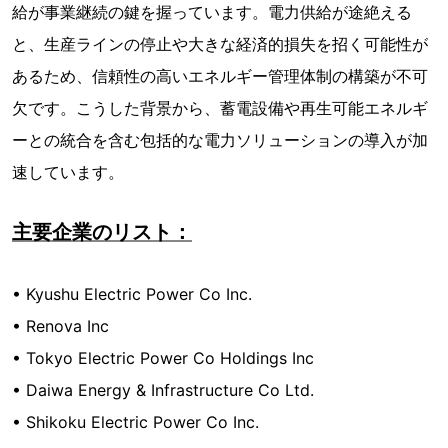
給が事業継続の鍵を握っています。電力供給が途絶える
と、生産ラインの停止や大きな経済的損失を招く可能性が
あるため、信頼性の高いエネルギー管理体制の構築が不可
欠です。こうした背景から、蓄電設備や再生可能エネルギ
ーとの統合を含む包括的な電力ソリューションの導入が加
速しています。
主要企業のリスト：
• Kyushu Electric Power Co Inc.
• Renova Inc
• Tokyo Electric Power Co Holdings Inc
• Daiwa Energy & Infrastructure Co Ltd.
• Shikoku Electric Power Co Inc.