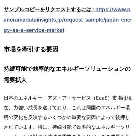
サンプルコピーをリクエストするには :
https://www.p
anoramadatainsights.jp/request-sample/japan-ener
gy-as-a-service-market
市場を牽引する要因
持続可能で効率的なエネルギーソリューションの
需要拡大
日本のエネルギー・アズ・ア・サービス（EaaS）市場は現
在、力強い成長を遂げており、これは同国のエネルギー環
境の変化を反映するいくつかの重要な要因によって後押し
されています。特に、持続可能で効率的なエネルギーソリ