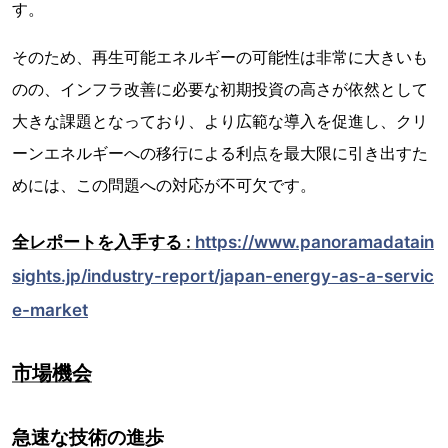
す。
そのため、再生可能エネルギーの可能性は非常に大きいも
のの、インフラ改善に必要な初期投資の高さが依然として
大きな課題となっており、より広範な導入を促進し、クリ
ーンエネルギーへの移行による利点を最大限に引き出すた
めには、この問題への対応が不可欠です。
全レポートを入手する :
https://www.panoramadatain
sights.jp/industry-report/japan-energy-as-a-servic
e-market
市場機会
急速な技術の進歩