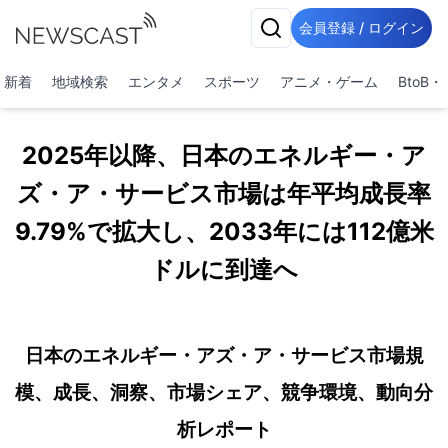
会員登録 / ログイン
新着
地域検索
エンタメ
スポーツ
アニメ・ゲーム
BtoB
2025年以降、日本のエネルギー・ア
ズ・ア・サービス市場は年平均成長率
9.79%で拡大し、2033年には112億米
ドルに到達へ
日本のエネルギー・アズ・ア・サービス市場規
模、成長、洞察、市場シェア、競争環境、動向分
析レポート