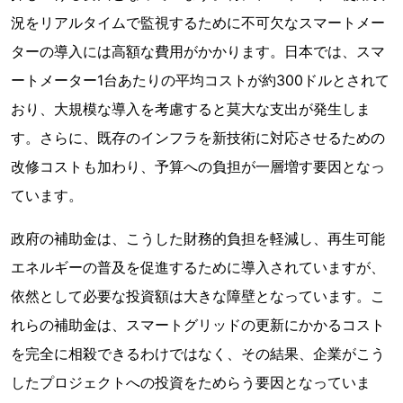
況をリアルタイムで監視するために不可欠なスマートメー
ターの導入には高額な費用がかかります。日本では、スマ
ートメーター1台あたりの平均コストが約300ドルとされて
おり、大規模な導入を考慮すると莫大な支出が発生しま
す。さらに、既存のインフラを新技術に対応させるための
改修コストも加わり、予算への負担が一層増す要因となっ
ています。
政府の補助金は、こうした財務的負担を軽減し、再生可能
エネルギーの普及を促進するために導入されていますが、
依然として必要な投資額は大きな障壁となっています。こ
れらの補助金は、スマートグリッドの更新にかかるコスト
を完全に相殺できるわけではなく、その結果、企業がこう
したプロジェクトへの投資をためらう要因となっていま