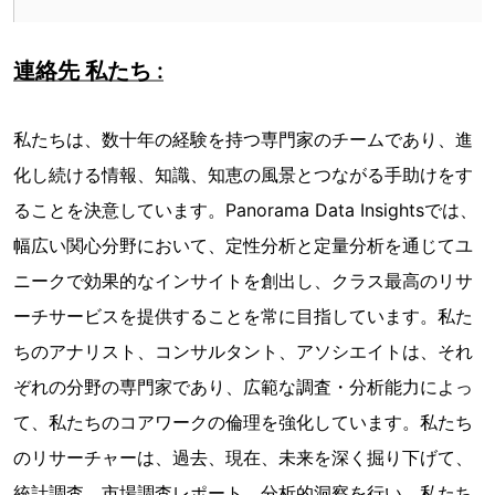
連絡先 私たち :
私たちは、数十年の経験を持つ専門家のチームであり、進
化し続ける情報、知識、知恵の風景とつながる手助けをす
ることを決意しています。Panorama Data Insightsでは、
幅広い関心分野において、定性分析と定量分析を通じてユ
ニークで効果的なインサイトを創出し、クラス最高のリサ
ーチサービスを提供することを常に目指しています。私た
ちのアナリスト、コンサルタント、アソシエイトは、それ
ぞれの分野の専門家であり、広範な調査・分析能力によっ
て、私たちのコアワークの倫理を強化しています。私たち
のリサーチャーは、過去、現在、未来を深く掘り下げて、
統計調査、市場調査レポート、分析的洞察を行い、私たち