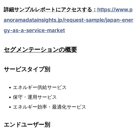
詳細サンプルレポートにアクセスする：
https://www.p
anoramadatainsights.jp/request-sample/japan-ener
gy-as-a-service-market
セグメンテーションの概要
サービスタイプ別
• エネルギー供給サービス
• 保守・運用サービス
• エネルギー効率・最適化サービス
エンドユーザー別