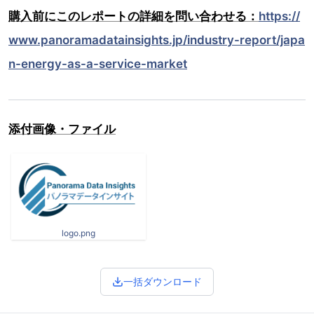
購入前にこのレポートの詳細を問い合わせる：
https://
www.panoramadatainsights.jp/industry-report/japa
n-energy-as-a-service-market
添付画像・ファイル
logo.png
一括ダウンロード