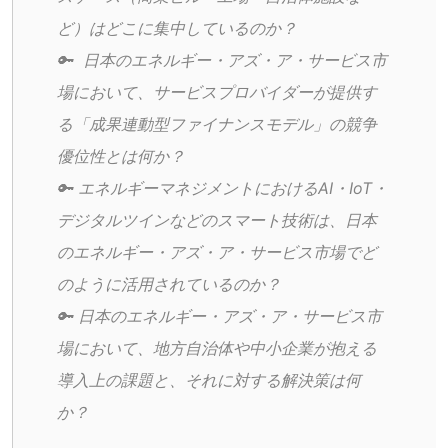
ど）はどこに集中しているのか？
🔑  日本のエネルギー・アズ・ア・サービス市
場において、サービスプロバイダーが提供す
る「成果連動型ファイナンスモデル」の競争
優位性とは何か？
🔑 エネルギーマネジメントにおけるAI・IoT・
デジタルツインなどのスマート技術は、日本
のエネルギー・アズ・ア・サービス市場でど
のように活用されているのか？
🔑 日本のエネルギー・アズ・ア・サービス市
場において、地方自治体や中小企業が抱える
導入上の課題と、それに対する解決策は何
か？