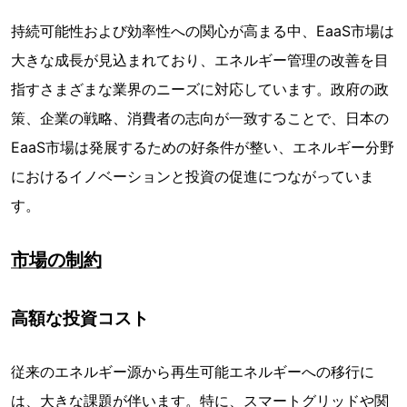
持続可能性および効率性への関心が高まる中、EaaS市場は
大きな成長が見込まれており、エネルギー管理の改善を目
指すさまざまな業界のニーズに対応しています。政府の政
策、企業の戦略、消費者の志向が一致することで、日本の
EaaS市場は発展するための好条件が整い、エネルギー分野
におけるイノベーションと投資の促進につながっていま
す。
市場の制約
高額な投資コスト
従来のエネルギー源から再生可能エネルギーへの移行に
は、大きな課題が伴います。特に、スマートグリッドや関