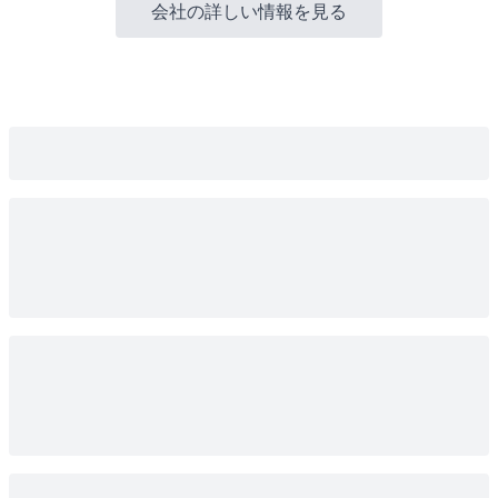
会社の詳しい情報を見る