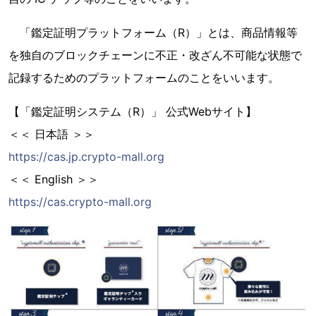
「鑑定証明プラットフォーム（R）」とは、商品情報等
を独自のブロックチェーンに不正・改ざん不可能な状態で
記録するためのプラットフォームのことをいいます。
【「鑑定証明システム（R）」 公式Webサイト】
＜＜ 日本語 ＞＞
https://cas.jp.crypto-mall.org
＜＜ English ＞＞
https://cas.crypto-mall.org