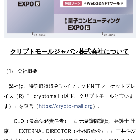
クリプトモールジャパン株式会社について
（1） 会社概要
弊社は、特許取得済み”ハイブリッドNFTマーケットプレ
イス（R）”「cryptomall（以下、クリプトモールと言いま
す）」を運営（
https://crypto-mall.org
）。
「CLO（最高法務責任者）」に元衆議院議員、弁護士 辻
恵、「EXTERNAL DIRECTOR（社外取締役）」に三井住友