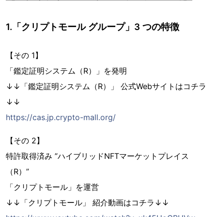
1.「クリプトモール グループ」3 つの特徴
【その 1】
「鑑定証明システム（R）」を発明
↓↓「鑑定証明システム（R）」 公式Webサイトはコチラ
↓↓
https://cas.jp.crypto-mall.org/
【その 2】
特許取得済み ”ハイブリッドNFTマーケットプレイス
（R）”
「クリプトモール」を運営
↓↓「クリプトモール」 紹介動画はコチラ↓↓