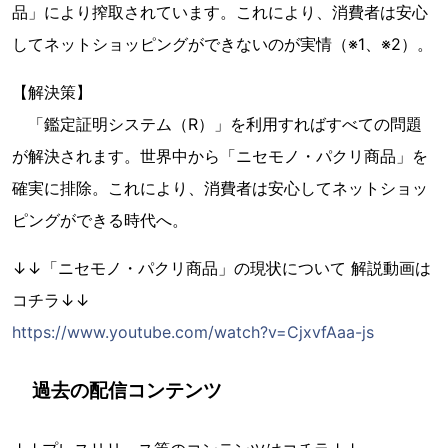
品」により搾取されています。これにより、消費者は安心
してネットショッピングができないのが実情（※1、※2）。
【解決策】
「鑑定証明システム（R）」を利用すればすべての問題
が解決されます。世界中から「ニセモノ・パクリ商品」を
確実に排除。これにより、消費者は安心してネットショッ
ピングができる時代へ。
↓↓「ニセモノ・パクリ商品」の現状について 解説動画は
コチラ↓↓
https://www.youtube.com/watch?v=CjxvfAaa-js
過去の配信コンテンツ