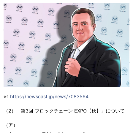
※1
https://newscast.jp/news/7083564
（2）「第3回 ブロックチェーン EXPO【秋】」について
（ア）