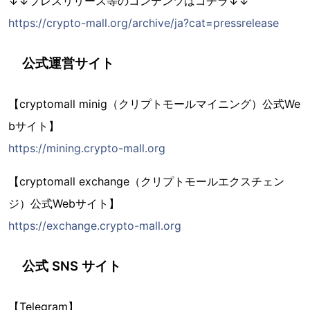
↓↓プレスリリース等のコンテンツはコチラ↓↓
https://crypto-mall.org/archive/ja?cat=pressrelease
公式運営サイト
【cryptomall minig（クリプトモールマイニング）公式We
bサイト】
https://mining.crypto-mall.org
【cryptomall exchange（クリプトモールエクスチェン
ジ）公式Webサイト】
https://exchange.crypto-mall.org
公式 SNS サイト
【Telegram】