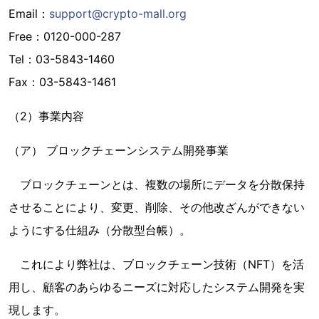
Email：
support@crypto-mall.org
Free：0120-000-287
Tel：03-5843-1460
Fax：03-5843-1461
（2）事業内容
（ア） ブロックチェーンシステム開発事業
ブロックチェーンとは、複数の場所にデータを分散保持
させることにより、変更、削除、その他改ざんができない
ようにする仕組み（分散型台帳）。
これにより弊社は、ブロックチェーン技術（NFT）を活
用し、顧客のあらゆるニーズに対応したシステム開発を実
現します。