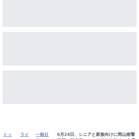
トッ
ライ
一般社
6月24日、シニアと家族向けに岡山南警