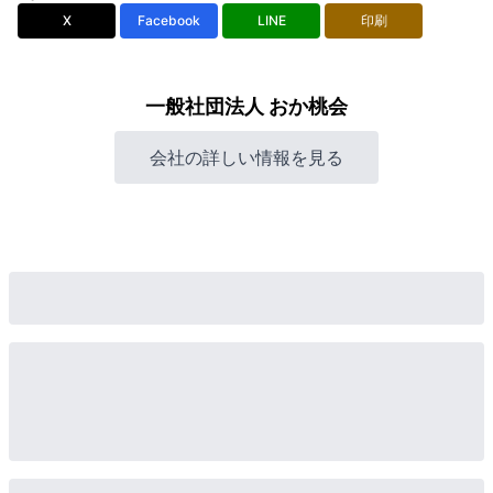
X
Facebook
LINE
印刷
一般社団法人 おか桃会
会社の詳しい情報を見る