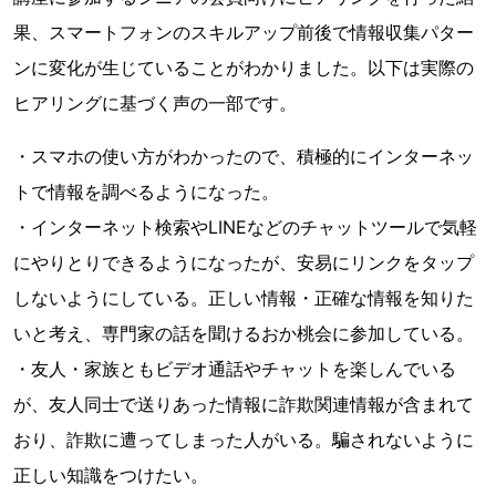
果、スマートフォンのスキルアップ前後で情報収集パター
ンに変化が生じていることがわかりました。以下は実際の
ヒアリングに基づく声の一部です。
・スマホの使い方がわかったので、積極的にインターネッ
トで情報を調べるようになった。
・インターネット検索やLINEなどのチャットツールで気軽
にやりとりできるようになったが、安易にリンクをタップ
しないようにしている。正しい情報・正確な情報を知りた
いと考え、専門家の話を聞けるおか桃会に参加している。
・友人・家族ともビデオ通話やチャットを楽しんでいる
が、友人同士で送りあった情報に詐欺関連情報が含まれて
おり、詐欺に遭ってしまった人がいる。騙されないように
正しい知識をつけたい。