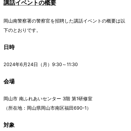
講話イベントの概要
岡山南警察署の警察官を招聘した講話イベントの概要は以
下のとおりです。
日時
2024年6月24日（月）9:30～11:30
会場
岡山市 南ふれあいセンター 3階 第1研修室
（所在地：岡山県岡山市南区福田690-1）
対象