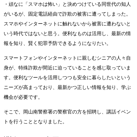
・頑なに「スマホは怖い」と決めつけている同世代の知人
がいるが、固定電話経由で詐欺の被害に遭ってしまった。
スマホやインターネットに触れないから被害に遭わないと
いう時代ではないと思う。便利なものは活用し、最新の情
報を知り、賢く犯罪予防できるようになりたい。
スマートフォンやインターネットに親しむシニアの人々自
身が、特殊詐欺が間近に迫っていることを感じ取っていま
す。便利なツールを活用しつつも安全に暮らしたいという
ニーズが高まっており、最新かつ正しい情報を知り、学ぶ
機会が必要です。
そこで、岡山南警察署の警察官の方を招聘し、講話イベン
トを行うこととなりました。