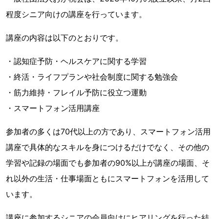
程度シニア向けの講座を行っています。
講座の内容は以下のとおりです。
・認知症予防・ヘルスケアに関する学習
・終活・ライフプランや社会制度に関する勉強会
・筋力維持・フレイル予防に役立つ運動
・スマートフォン活用講座
参加者の多くは70代以上の方であり、スマートフォン活用
講座で具体的なスキルを身につけるだけでなく、その他の
学習や記録の場面でも参加者の90%以上が講座の場面、そ
れ以外の生活・仕事場面ともにスマートフォンを活用して
います。
講座に参加するシニアの会員向けにヒアリングを行った結