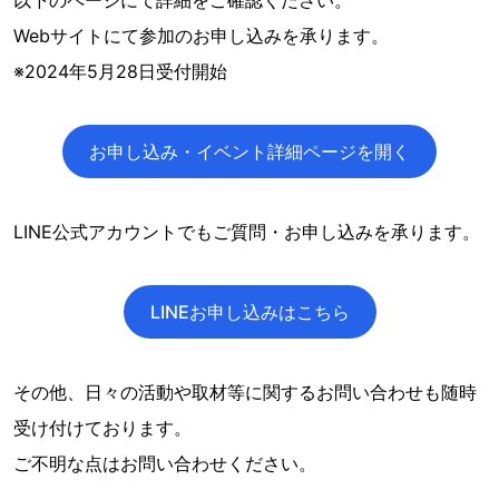
以下のページにて詳細をご確認ください。
Webサイトにて参加のお申し込みを承ります。
※2024年5月28日受付開始
お申し込み・イベント詳細ページを開く
LINE公式アカウントでもご質問・お申し込みを承ります。
LINEお申し込みはこちら
その他、日々の活動や取材等に関するお問い合わせも随時
受け付けております。
ご不明な点はお問い合わせください。