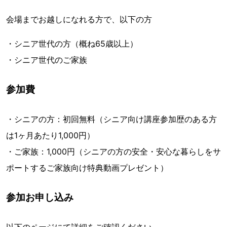
会場までお越しになれる方で、以下の方
・シニア世代の方（概ね65歳以上）
・シニア世代のご家族
参加費
・シニアの方：初回無料（シニア向け講座参加歴のある方
は1ヶ月あたり1,000円）
・ご家族：1,000円（シニアの方の安全・安心な暮らしをサ
ポートするご家族向け特典動画プレゼント）
参加お申し込み