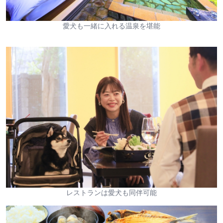
愛犬も一緒に入れる温泉を堪能
レストランは愛犬も同伴可能