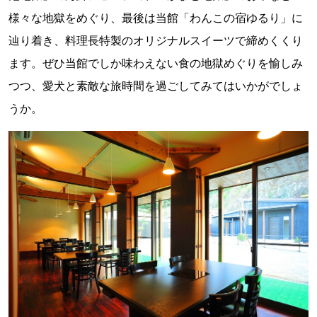
様々な地獄をめぐり、最後は当館「わんこの宿ゆるり」に
辿り着き、料理長特製のオリジナルスイーツで締めくくり
ます。ぜひ当館でしか味わえない食の地獄めぐりを愉しみ
つつ、愛犬と素敵な旅時間を過ごしてみてはいかがでしょ
うか。