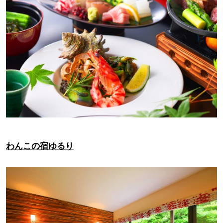
わんこの宿ゆるり