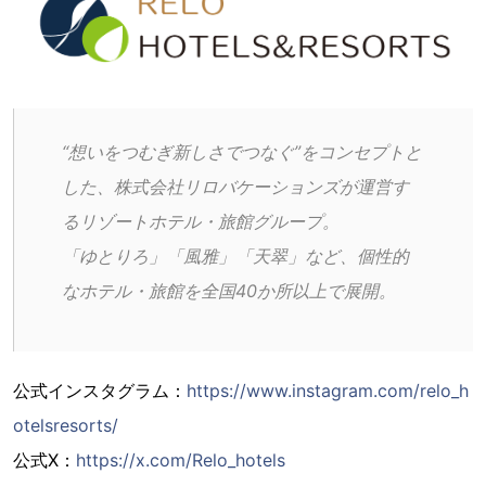
“想いをつむぎ新しさでつなぐ”をコンセプトと
した、株式会社リロバケーションズが運営す
るリゾートホテル・旅館グループ。
「ゆとりろ」「風雅」「天翠」など、個性的
なホテル・旅館を全国40か所以上で展開。
公式インスタグラム：
https://www.instagram.com/relo_h
otelsresorts/
公式X：
https://x.com/Relo_hotels