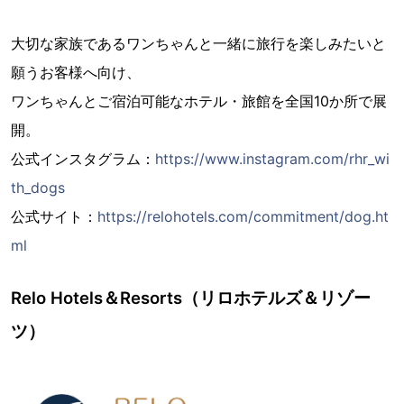
大切な家族であるワンちゃんと一緒に旅行を楽しみたいと
願うお客様へ向け、
ワンちゃんとご宿泊可能なホテル・旅館を全国10か所で展
開。
公式インスタグラム：
https://www.instagram.com/rhr_wi
th_dogs
公式サイト：
https://relohotels.com/commitment/dog.ht
ml
Relo Hotels＆Resorts（リロホテルズ＆リゾー
ツ）