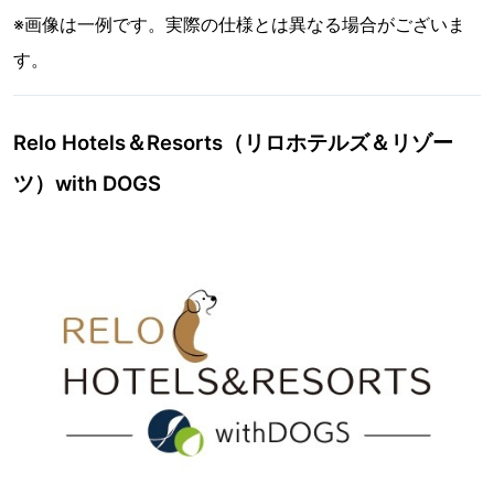
※画像は一例です。実際の仕様とは異なる場合がございま
す。
Relo Hotels＆Resorts（リロホテルズ＆リゾー
ツ）with DOGS