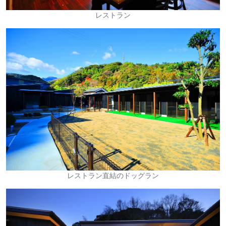
レストラン
レストラン直結のドッグラン