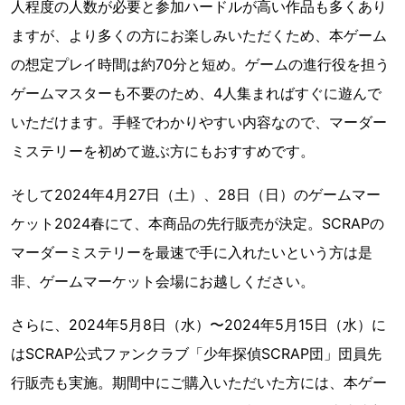
人程度の人数が必要と参加ハードルが高い作品も多くあり
ますが、より多くの方にお楽しみいただくため、本ゲーム
の想定プレイ時間は約70分と短め。ゲームの進行役を担う
ゲームマスターも不要のため、4人集まればすぐに遊んで
いただけます。手軽でわかりやすい内容なので、マーダー
ミステリーを初めて遊ぶ方にもおすすめです。
そして2024年4月27日（土）、28日（日）のゲームマー
ケット2024春にて、本商品の先行販売が決定。SCRAPの
マーダーミステリーを最速で手に入れたいという方は是
非、ゲームマーケット会場にお越しください。
さらに、2024年5月8日（水）〜2024年5月15日（水）に
はSCRAP公式ファンクラブ「少年探偵SCRAP団」団員先
行販売も実施。期間中にご購入いただいた方には、本ゲー