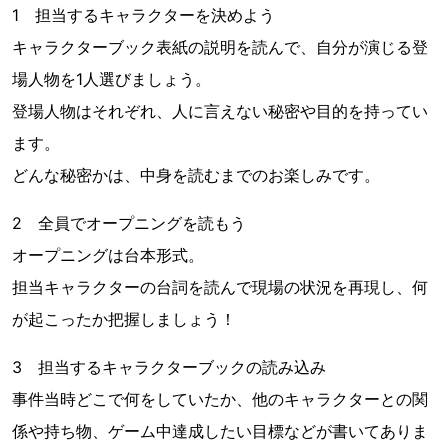
1 担当するキャラクターを決めよう
キャラクターブック表紙の説明を読んで、自分が演じる登
場人物を1人選びましょう。
登場人物はそれぞれ、人に言えない秘密や目的を持ってい
ます。
どんな秘密かは、中身を読むまでのお楽しみです。
2 全員でオープニングを読もう
オープニングは台本形式。
担当キャラクターの台詞を読んで現場の状況を再現し、何
が起こったか把握しましょう！
3 担当するキャラクターブックの読み込み
事件当時どこで何をしていたか、他のキャラクターとの関
係や持ち物、ゲーム中達成したい目標などが書いてありま