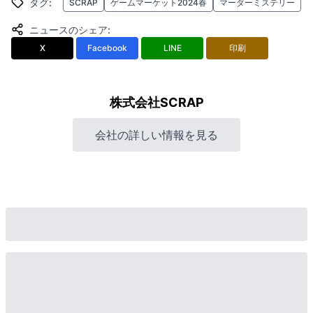
タグ
:
SCRAP
ゲームマーケット2024春
マーダーミステリー
ニュースのシェア
:
X
Facebook
LINE
印刷
株式会社SCRAP
会社の詳しい情報を見る