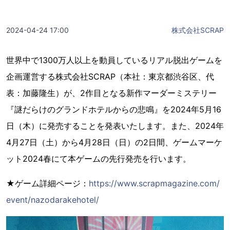
2024-04-24 17:00
株式会社SCRAP
世界中で1300万人以上を動員しているリアル脱出ゲームを
企画運営する株式会社SCRAP（本社：東京都渋谷区、代
表：加藤隆生）が、2作目となる新作マーダーミステリー
『謎だらけのグランドホテルからの悲鳴』を2024年5月16
日（木）に発売することを発表いたします。また、2024年
4月27日（土）から4月28日（日）の2日間、ゲームマーケ
ット2024春にて本ゲームの先行発売を行います。
★ゲーム詳細ページ：
https://www.scrapmagazine.com/
event/nazodarakehotel/