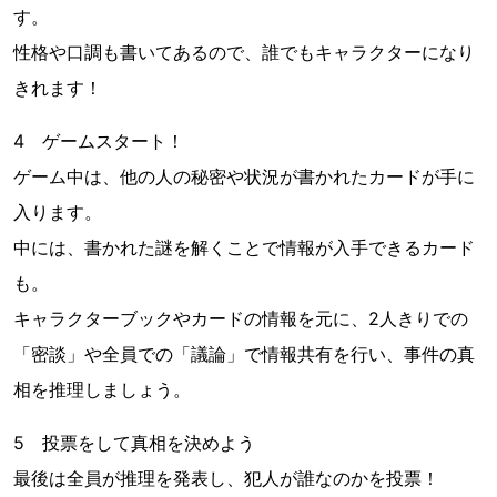
す。
性格や口調も書いてあるので、誰でもキャラクターになり
きれます！
4 ゲームスタート！
ゲーム中は、他の人の秘密や状況が書かれたカードが手に
入ります。
中には、書かれた謎を解くことで情報が入手できるカード
も。
キャラクターブックやカードの情報を元に、2人きりでの
「密談」や全員での「議論」で情報共有を行い、事件の真
相を推理しましょう。
5 投票をして真相を決めよう
最後は全員が推理を発表し、犯人が誰なのかを投票！