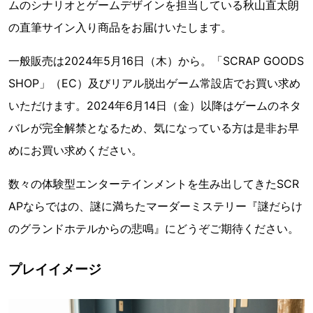
ムのシナリオとゲームデザインを担当している秋山直太朗
の直筆サイン入り商品をお届けいたします。
一般販売は2024年5月16日（木）から。「SCRAP GOODS
SHOP」（EC）及びリアル脱出ゲーム常設店でお買い求め
いただけます。2024年6月14日（金）以降はゲームのネタ
バレが完全解禁となるため、気になっている方は是非お早
めにお買い求めください。
数々の体験型エンターテインメントを生み出してきたSCR
APならではの、謎に満ちたマーダーミステリー『謎だらけ
のグランドホテルからの悲鳴』にどうぞご期待ください。
プレイイメージ