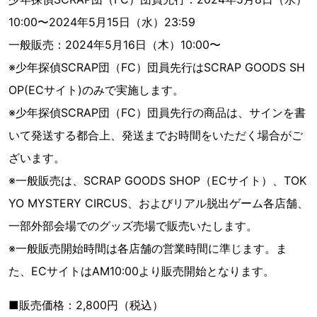
10:00〜2024年5月15日（水）23:59
一般販売：2024年5月16日（木）10:00〜
※少年探偵SCRAP団（FC）団員先行はSCRAP GOODS SH
OP(ECサイト)のみで実施します。
※少年探偵SCRAP団（FC）団員先行の商品は、サインを書
いて発送する都合上、発送までお時間をいただく場合がご
ざいます。
※一般販売は、SCRAP GOODS SHOP（ECサイト）、TOK
YO MYSTERY CIRCUS、およびリアル脱出ゲーム各店舗、
一部外部会場でのグッズ売場で販売いたします。
※一般販売開始時間は各店舗の営業時間に準じます。ま
た、ECサイトはAM10:00より販売開始となります。
■販売価格：2,800円（税込）