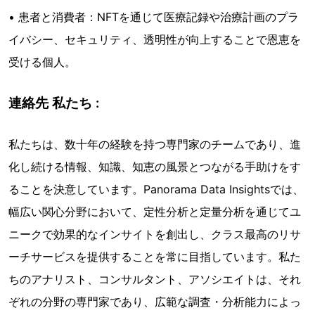
• 患者と消費者：NFTを通じて医療記録や治療計画のプラ
イバシー、セキュリティ、透明性が向上することで恩恵を
受ける個人。
連絡先 私たち :
私たちは、数十年の経験を持つ専門家のチームであり、進
化し続ける情報、知識、知恵の風景とつながる手助けをす
ることを決意しています。Panorama Data Insightsでは、
幅広い関心分野において、定性分析と定量分析を通じてユ
ニークで効果的なインサイトを創出し、クラス最高のリサ
ーチサービスを提供することを常に目指しています。私た
ちのアナリスト、コンサルタント、アソシエイトは、それ
ぞれの分野の専門家であり、広範な調査・分析能力によっ