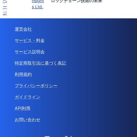
ペ
nsight
ロックチェーン技術の未来
ー
s Ltd.
ジ
運営会社
サービス・料金
サービス説明会
特定商取引法に基づく表記
利用規約
プライバシーポリシー
ガイドライン
API利用
お問い合わせ