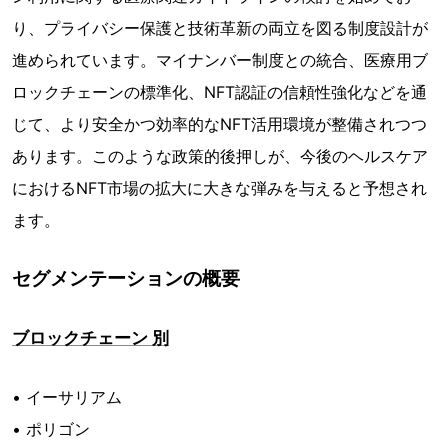
り、プライバシー保護と技術革新の両立を図る制度設計が
進められています。マイナンバー制度との統合、医療用ブ
ロックチェーンの標準化、NFT認証の信頼性強化などを通
じて、より安全かつ効率的なNFT活用環境が整備されつつ
あります。このような政策的後押しが、今後のヘルスケア
におけるNFT市場の拡大に大きな弾みを与えると予想され
ます。
セグメンテーションの概要
ブロックチェーン 別
• イーサリアム
• ポリゴン