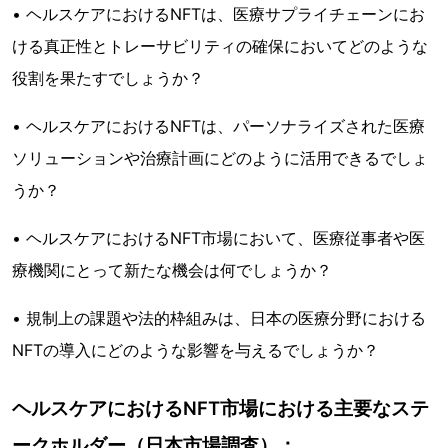
• ヘルスケアにおけるNFTは、医療サプライチェーンにお
ける真正性とトレーサビリティの確保においてどのような
役割を果たすでしょうか？
• ヘルスケアにおけるNFTは、パーソナライズされた医療
ソリューションや治療計画にどのように活用できるでしょ
うか？
• ヘルスケアにおけるNFT市場において、医療従事者や医
療機関にとって新たな機会は何でしょうか？
• 規制上の課題や法的枠組みは、日本の医療分野における
NFTの導入にどのような影響を与えるでしょうか？
ヘルスケアにおけるNFT市場における主要なステ
ークホルダー（日本市場調査）：