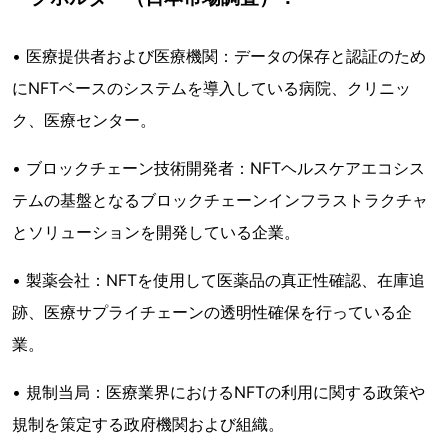
• 医療提供者および医療機関：データの保存と認証のため
にNFTベースのシステムを導入している病院、クリニッ
ク、医療センター。
• ブロックチェーン技術開発者：NFTヘルスケアエコシス
テムの基盤となるブロックチェーンインフラストラクチャ
とソリューションを開発している企業。
• 製薬会社：NFTを使用して医薬品の真正性確認、在庫追
跡、医療サプライチェーンの透明性確保を行っている企
業。
• 規制当局：医療業界におけるNFTの利用に関する政策や
規制を策定する政府機関および組織。