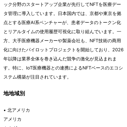
ック分野のスタートアップ企業が先行してNFTを医療デー
タ管理に導入しています。日本国内では、京都や東京を拠
点とする医療AI系ベンチャーが、患者データのトークン化
とリアルタイムの使用履歴可視化に取り組んでいます。一
方、大手医療機器メーカーや製薬会社も、NFT技術の商用
化に向けたパイロットプロジェクトを開始しており、2026
年以降は業界全体を巻き込んだ競争の激化が見込まれま
す。特に、IoT医療機器との連携によるNFTベースのエコシ
ステム構築が注目されています。
地地域別
• 北アメリカ
アメリカ