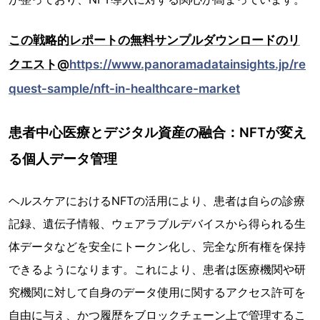
この戦略的レポートの無料サンプルダウンロードのリ
クエスト@
https://www.panoramadatainsights.jp/re
quest-sample/nft-in-healthcare-market
患者中心医療とデジタル資産の融合：NFTが変え
る個人データ管理
ヘルスケアにおけるNFTの活用により、患者は自らの診療
記録、遺伝子情報、ウェアラブルデバイスから得られる生
体データなどを安全にトークン化し、完全な所有権を保持
できるようになります。これにより、患者は医療機関や研
究機関に対して自身のデータ使用に関するアクセス許可を
自由に与え、かつ履歴をブロックチェーン上で管理するこ