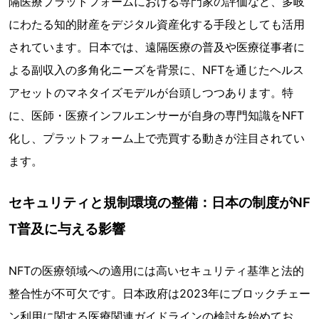
隔医療プラットフォームにおける専門家の評価など、多岐
にわたる知的財産をデジタル資産化する手段としても活用
されています。日本では、遠隔医療の普及や医療従事者に
よる副収入の多角化ニーズを背景に、NFTを通じたヘルス
アセットのマネタイズモデルが台頭しつつあります。特
に、医師・医療インフルエンサーが自身の専門知識をNFT
化し、プラットフォーム上で売買する動きが注目されてい
ます。
セキュリティと規制環境の整備：日本の制度がNF
T普及に与える影響
NFTの医療領域への適用には高いセキュリティ基準と法的
整合性が不可欠です。日本政府は2023年にブロックチェー
ン利用に関する医療関連ガイドラインの検討を始めてお