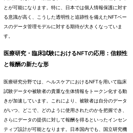
とが可能になります。特に、日本では個人情報保護に対す
る意識が高く、こうした透明性と追跡性を備えたNFTベー
スのデータ管理モデルに対する期待が大きくなっていま
す。
医療研究・臨床試験におけるNFTの応用：信頼性
と報酬の新たな形
医療研究分野では、ヘルスケアにおけるNFTを用いて臨床
試験データや被験者の貴重な生体情報をトークン化する動
きが加速しています。これにより、被験者は自分のデータ
がいつ、どこで、どのように使用されたのかを把握でき、
さらにデータの提供に対して報酬を得るといったインセン
ティブ設計が可能となります。日本国内でも、国立研究機