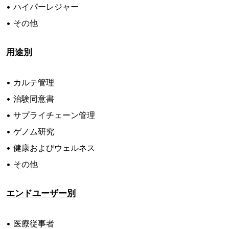
• ハイパーレジャー
• その他
用途別
• カルテ管理
• 治験同意書
• サプライチェーン管理
• ゲノム研究
• 健康およびウェルネス
• その他
エンドユーザー別
• 医療従事者