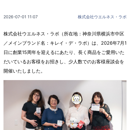
2026-07-01 11:07
株式会社ウエルネス・ラボ
株式会社ウエルネス・ラボ（所在地：神奈川県横浜市中区
／メインブランド名：キレイ・デ・ラボ）は、2026年7月1
日に創業15周年を迎えるにあたり、長く商品をご愛用いた
だいているお客様をお招きし、少人数でのお客様座談会を
開催いたしました。