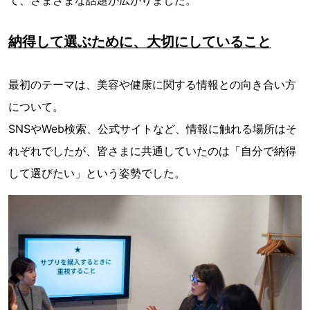
て、さまざまな話題が広がりました。
納得して選ぶために、大切にしていること
最初のテーマは、美容や健康に関する情報との向き合い方
について。
SNSやWeb検索、公式サイトなど、情報に触れる場所はそ
れぞれでしたが、皆さまに共通していたのは「自分で納得
して選びたい」という姿勢でした。