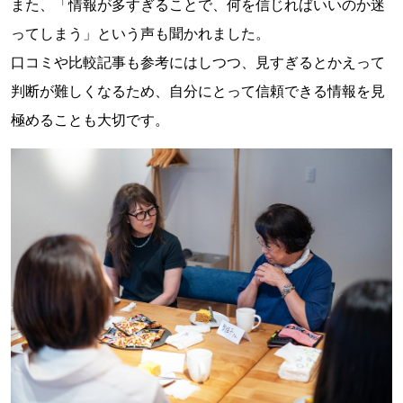
また、「情報が多すぎることで、何を信じればいいのか迷
ってしまう」という声も聞かれました。
口コミや比較記事も参考にはしつつ、見すぎるとかえって
判断が難しくなるため、自分にとって信頼できる情報を見
極めることも大切です。