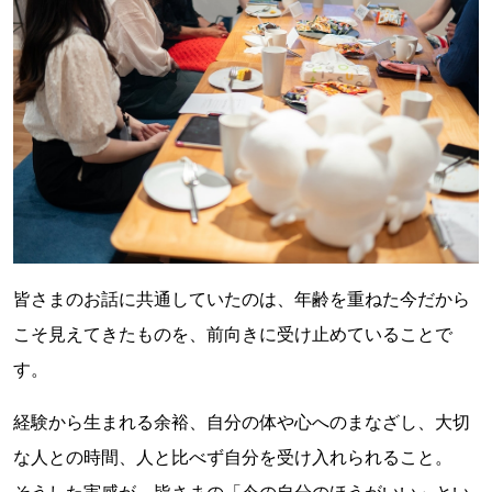
皆さまのお話に共通していたのは、年齢を重ねた今だから
こそ見えてきたものを、前向きに受け止めていることで
す。
経験から生まれる余裕、自分の体や心へのまなざし、大切
な人との時間、人と比べず自分を受け入れられること。