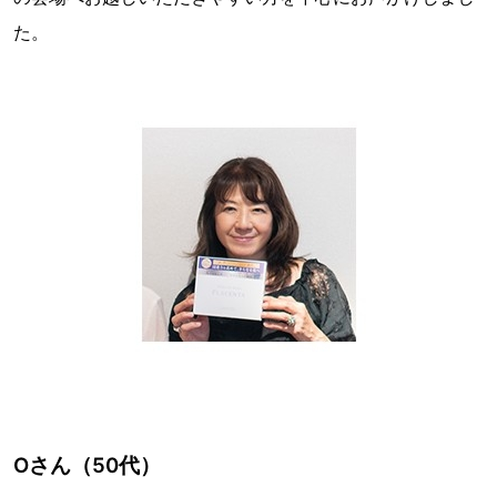
た。
Oさん（50代）