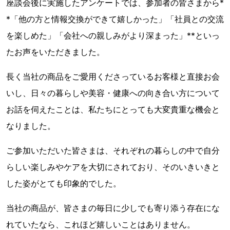
座談会後に実施したアンケートでは、参加者の皆さまから*
*「他の方と情報交換ができて嬉しかった」「社員との交流
を楽しめた」「会社への親しみがより深まった」**といっ
たお声をいただきました。
長く当社の商品をご愛用くださっているお客様と直接お会
いし、日々の暮らしや美容・健康への向き合い方について
お話を伺えたことは、私たちにとっても大変貴重な機会と
なりました。
ご参加いただいた皆さまは、それぞれの暮らしの中で自分
らしい楽しみやケアを大切にされており、そのいきいきと
した姿がとても印象的でした。
当社の商品が、皆さまの毎日に少しでも寄り添う存在にな
れていたなら、これほど嬉しいことはありません。