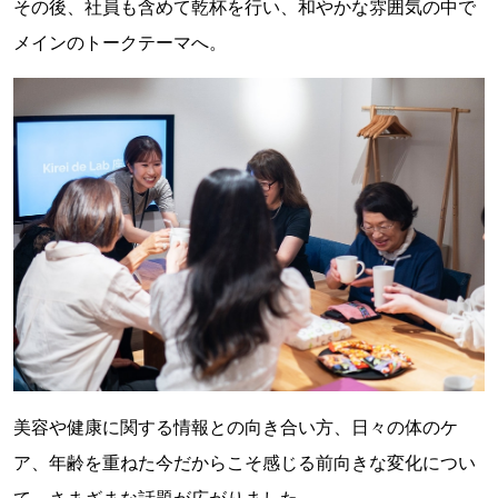
その後、社員も含めて乾杯を行い、和やかな雰囲気の中で
メインのトークテーマへ。
美容や健康に関する情報との向き合い方、日々の体のケ
ア、年齢を重ねた今だからこそ感じる前向きな変化につい