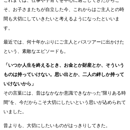
これまでは、仕事や子育てを中心に過ごしてきたからこ
そ、お子さまたちが自立した今、これからはご主人との時
間も大切にしていきたいと考えるようになったといいま
す。
最近では、何十年かぶりにご主人とバスツアーに出かけた
という、素敵なエピソードも。
「いつか人生を終えるとき、お金とか財産とか、そういう
ものは持っていけない。思い出とか、二人の絆しか持って
いけないから」
その言葉には、昔はなかなか意識できなかった“限りある時
間”を、今だからこそ大切にしたいという思いが込められて
いました。
昔よりも、大切にしたいものがはっきりしてきた。