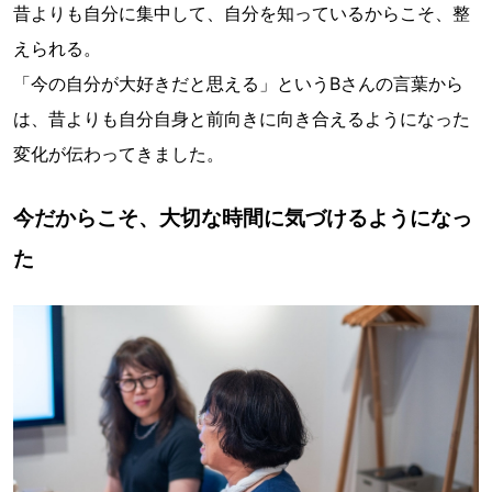
昔よりも自分に集中して、自分を知っているからこそ、整
えられる。
「今の自分が大好きだと思える」というBさんの言葉から
は、昔よりも自分自身と前向きに向き合えるようになった
変化が伝わってきました。
今だからこそ、大切な時間に気づけるようになっ
た