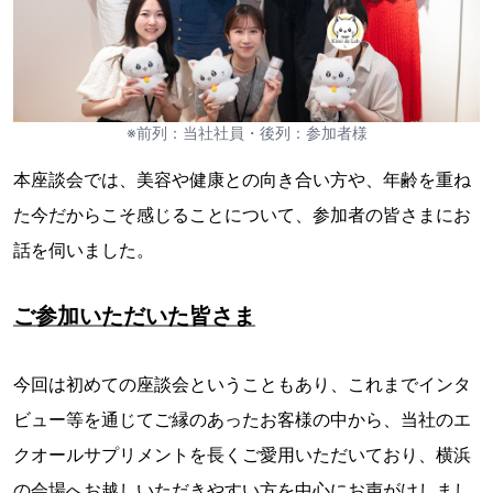
※前列：当社社員・後列：参加者様
本座談会では、美容や健康との向き合い方や、年齢を重ね
た今だからこそ感じることについて、参加者の皆さまにお
話を伺いました。
ご参加いただいた皆さま
今回は初めての座談会ということもあり、これまでインタ
ビュー等を通じてご縁のあったお客様の中から、当社のエ
クオールサプリメントを長くご愛用いただいており、横浜
の会場へお越しいただきやすい方を中心にお声がけしまし