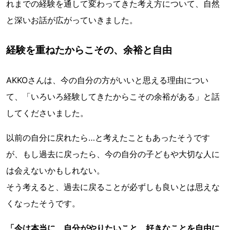
れまでの経験を通して変わってきた考え方について、自然
と深いお話が広がっていきました。
経験を重ねたからこその、余裕と自由
AKKOさんは、今の自分の方がいいと思える理由につい
て、「いろいろ経験してきたからこその余裕がある」と話
してくださいました。
以前の自分に戻れたら…と考えたこともあったそうです
が、もし過去に戻ったら、今の自分の子どもや大切な人に
は会えないかもしれない。
そう考えると、過去に戻ることが必ずしも良いとは思えな
くなったそうです。
「今は本当に、自分がやりたいこと、好きなことを自由に