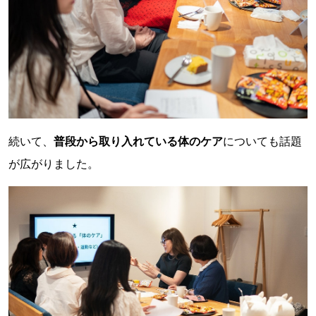
続いて、
普段から取り入れている体のケア
についても話題
が広がりました。