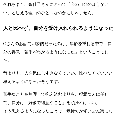
それもまた、智佳子さんにとって「今の自分のほうがい
い」と思える理由のひとつなのかもしれません。
人と比べず、自分を受け入れられるようになった
Oさんのお話で印象的だったのは、年齢を重ねる中で「自
分の得意・苦手がわかるようになった」ということでし
た。
昔よりも、人を気にしすぎなくていい、比べなくていいと
思えるようになったそうです。
苦手なことを無理して抱え込むよりも、得意な人に任せ
て、自分は「好きで得意なこと」を頑張ればいい。
そう思えるようになったことで、気持ちがずいぶん楽にな