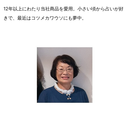
12年以上にわたり当社商品を愛用。小さい頃から占いが好
きで、最近はコツメカワウソにも夢中。