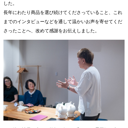
した。
長年にわたり商品を選び続けてくださっていること、これ
までのインタビューなどを通して温かいお声を寄せてくだ
さったことへ、改めて感謝をお伝えしました。