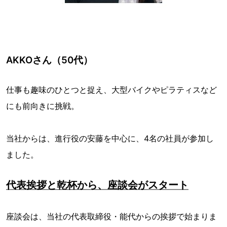
AKKOさん（50代）
仕事も趣味のひとつと捉え、大型バイクやピラティスなど
にも前向きに挑戦。
当社からは、進行役の安藤を中心に、4名の社員が参加し
ました。
代表挨拶と乾杯から、座談会がスタート
座談会は、当社の代表取締役・能代からの挨拶で始まりま