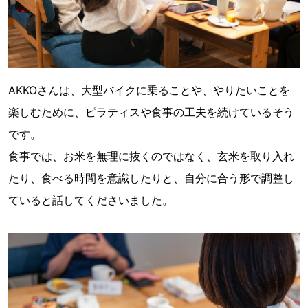
AKKOさんは、大型バイクに乗ることや、やりたいことを
楽しむために、ピラティスや食事の工夫を続けているそう
です。
食事では、お米を無理に抜くのではなく、玄米を取り入れ
たり、食べる時間を意識したりと、自分に合う形で調整し
ていると話してくださいました。