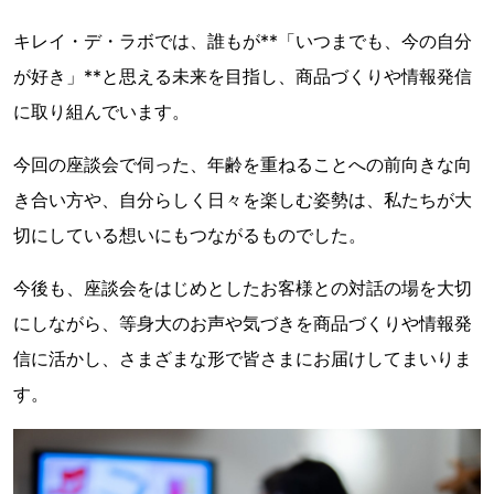
キレイ・デ・ラボでは、誰もが**「いつまでも、今の自分
が好き」**と思える未来を目指し、商品づくりや情報発信
に取り組んでいます。
今回の座談会で伺った、年齢を重ねることへの前向きな向
き合い方や、自分らしく日々を楽しむ姿勢は、私たちが大
切にしている想いにもつながるものでした。
今後も、座談会をはじめとしたお客様との対話の場を大切
にしながら、等身大のお声や気づきを商品づくりや情報発
信に活かし、さまざまな形で皆さまにお届けしてまいりま
す。