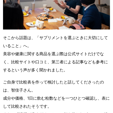
そこから話題は、「サプリメントを選ぶときに大切にして
いること」へ。
美容や健康に関する商品を選ぶ際は公式サイトだけでな
く、比較サイトや口コミ、第三者による記事なども参考に
するという声が多く聞かれました。
ご自身で比較表を作って検討したと話してくださったの
は、智佳子さん。
成分や価格、1日に飲む粒数などを一つひとつ確認し、表に
して比較されたそうです。