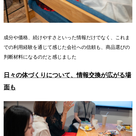
成分や価格、続けやすさといった情報だけでなく、これま
での利用経験を通じて感じた会社への信頼も、商品選びの
判断材料になるのだと感じました
日々の体づくりについて、情報交換が広がる場
面も