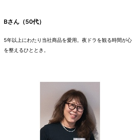
Bさん（50代）
5年以上にわたり当社商品を愛用。夜ドラを観る時間が心
を整えるひととき。