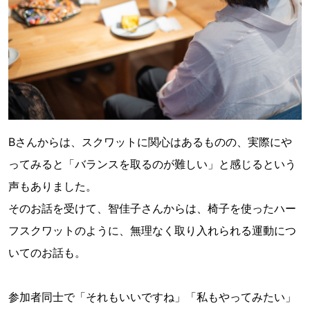
Bさんからは、スクワットに関心はあるものの、実際にや
ってみると「バランスを取るのが難しい」と感じるという
声もありました。
そのお話を受けて、智佳子さんからは、椅子を使ったハー
フスクワットのように、無理なく取り入れられる運動につ
いてのお話も。
参加者同士で「それもいいですね」「私もやってみたい」