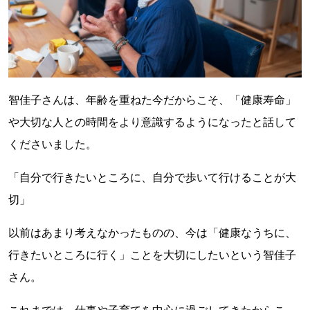
智佳子さんは、年齢を重ねた今だからこそ、「健康寿命」
や大切な人との時間をより意識するようになったと話して
くださいました。
「自分で行きたいところに、自分で歩いて行けることが大
切」
以前はあまり考えなかったものの、今は「健康なうちに、
行きたいところに行く」ことを大切にしたいという智佳子
さん。