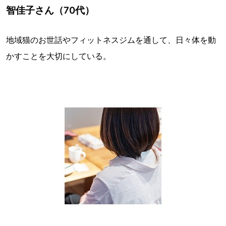
智佳子さん（70代）
地域猫のお世話やフィットネスジムを通して、日々体を動
かすことを大切にしている。