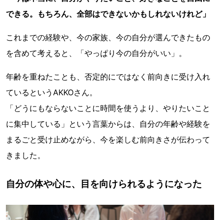
できる。もちろん、全部はできないかもしれないけれど」
これまでの経験や、今の家族、今の自分が選んできたもの
を含めて考えると、「やっぱり今の自分がいい」。
年齢を重ねたことも、否定的にではなく前向きに受け入れ
ているというAKKOさん。
「どうにもならないことに時間を使うより、やりたいこと
に集中している」という言葉からは、自分の年齢や経験を
まるごと受け止めながら、今を楽しむ前向きさが伝わって
きました。
自分の体や心に、目を向けられるようになった