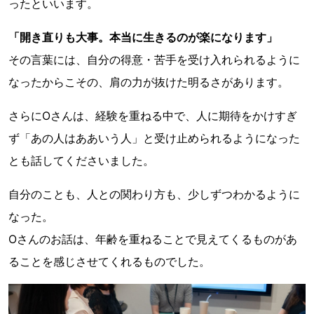
ったといいます。
「開き直りも大事。本当に生きるのが楽になります」
その言葉には、自分の得意・苦手を受け入れられるように
なったからこその、肩の力が抜けた明るさがあります。
さらにOさんは、経験を重ねる中で、人に期待をかけすぎ
ず「あの人はああいう人」と受け止められるようになった
とも話してくださいました。
自分のことも、人との関わり方も、少しずつわかるように
なった。
Oさんのお話は、年齢を重ねることで見えてくるものがあ
ることを感じさせてくれるものでした。