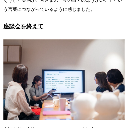
そうした実感が、皆さまの「今の自分のほうがいい」とい
う言葉につながっているように感じました。
座談会を終えて