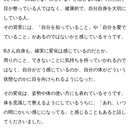
目が整っている人ではなく、健康的で、自分自身を大切に
している人。
その背景には、「自分を知っていること」や「自分を愛で
ていること」があるのではないかと感じているそうです。
Bさん自身も、確実に変化は感じているのだとか。
周りのこと、できないことに気持ちを持っていかれるので
はなく、自分がどう感じているのか、自分の体がどういう
状態なのかに目を向けられるようになった。
その変化は、姿勢や体の使い方にも表れているそうです。
体を意識して整えるようにしているうちに、「あれ、いつ
の間にかいい感じになってる」と感じることもあると話し
てくださいました。