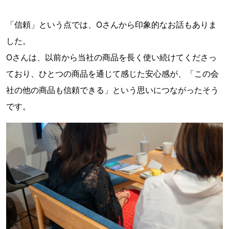
「信頼」という点では、Oさんから印象的なお話もありま
した。
Oさんは、以前から当社の商品を長く使い続けてくださっ
ており、ひとつの商品を通じて感じた安心感が、「この会
社の他の商品も信頼できる」という思いにつながったそう
です。