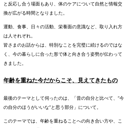
と反応し合う場面もあり、体のケアについて自然と情報交
換が広がる時間となりました。
運動、食事、日々の活動、栄養面の意識など、取り入れ方
は人それぞれ。
皆さまのお話からは、特別なことを完璧に続けるのではな
く、今の暮らしに合った形で体と向き合う姿勢が伝わって
きました。
年齢を重ねた今だからこそ、見えてきたもの
最後のテーマとして伺ったのは、「昔の自分と比べて、“今
の自分のほうがいいな”と思う部分」について。
このテーマでは、年齢を重ねることへの向き合い方や、こ