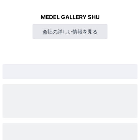
MEDEL GALLERY SHU
会社の詳しい情報を見る