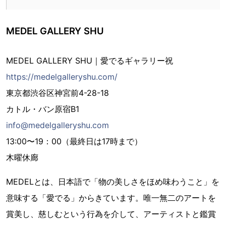
MEDEL GALLERY SHU
MEDEL GALLERY SHU｜愛でるギャラリー祝
https://medelgalleryshu.com/
東京都渋谷区神宮前4-28-18
カトル・バン原宿B1
info@medelgalleryshu.com
13:00〜19：00（最終日は17時まで）
木曜休廊
MEDELとは、日本語で「物の美しさをほめ味わうこと」を
意味する「愛でる」からきています。唯一無二のアートを
賞美し、慈しむという行為を介して、アーティストと鑑賞