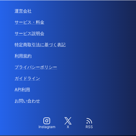
運営会社
サービス・料金
サービス説明会
特定商取引法に基づく表記
利用規約
プライバシーポリシー
ガイドライン
API利用
お問い合わせ
Instagram
X
RSS