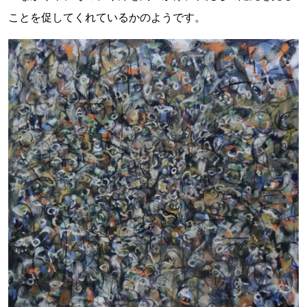
ことを促してくれているかのようです。