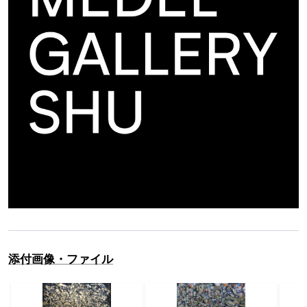
添付画像・ファイル