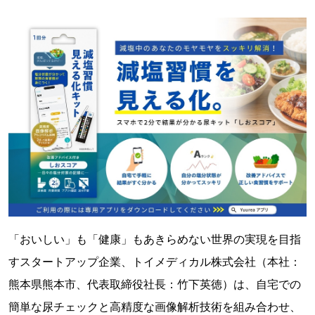
「おいしい」も「健康」もあきらめない世界の実現を目指
すスタートアップ企業、トイメディカル株式会社（本社：
熊本県熊本市、代表取締役社長：竹下英徳）は、自宅での
簡単な尿チェックと高精度な画像解析技術を組み合わせ、