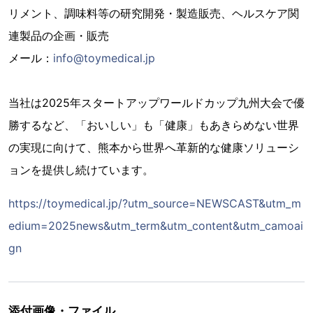
リメント、調味料等の研究開発・製造販売、ヘルスケア関
連製品の企画・販売
メール：
info@toymedical.jp
当社は2025年スタートアップワールドカップ九州大会で優
勝するなど、「おいしい」も「健康」もあきらめない世界
の実現に向けて、熊本から世界へ革新的な健康ソリューシ
ョンを提供し続けています。
https://toymedical.jp/?utm_source=NEWSCAST&utm_m
edium=2025news&utm_term&utm_content&utm_camoai
gn
添付画像・ファイル