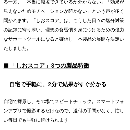
る一方、「本当に減塩できているか分からない」「効果が
見えないためモチベーションが続かない」という声が多く
聞かれます。「しおスコア」は、こうした日々の塩分対策
の記録に寄り添い、理想の食習慣を身につけるための強力
なサポートツールになると確信し、本製品の展開を決定い
たしました。
■ 「しおスコア」3つの製品特徴
自宅で手軽に、2分で結果がすぐ分かる
自宅で採尿し、その場でスピードチェック。スマートフォ
ンアプリで撮影するだけなので、送付の手間がなく、忙し
い毎日でも手軽に続けられます。