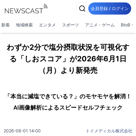
会員登録 / ログイン
新着
地域検索
エンタメ
スポーツ
アニメ・ゲーム
BtoB
わずか2分で塩分摂取状況を可視化す
る「しおスコア」が2026年6月1日
（月）より新発売
「本当に減塩できている？」のモヤモヤを解消！
AI画像解析によるスピードセルフチェック
2026-06-01 14:00
トイメディカル株式会社