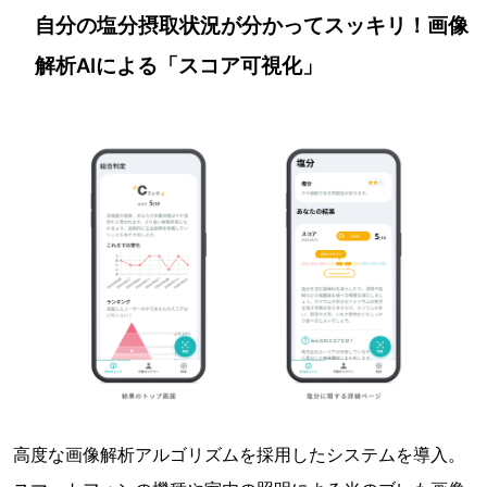
自分の塩分摂取状況が分かってスッキリ！画像
解析AIによる「スコア可視化」
高度な画像解析アルゴリズムを採用したシステムを導入。