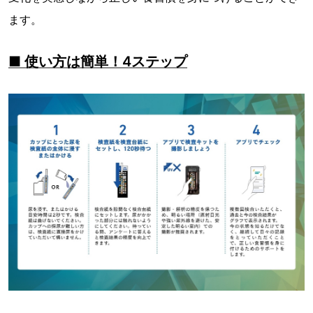
ます。
■ 使い方は簡単！4ステップ