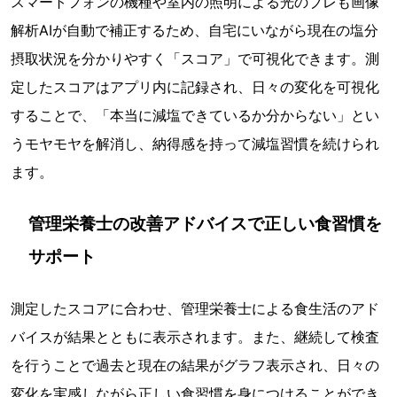
スマートフォンの機種や室内の照明による光のブレも画像
解析AIが自動で補正するため、自宅にいながら現在の塩分
摂取状況を分かりやすく「スコア」で可視化できます。測
定したスコアはアプリ内に記録され、日々の変化を可視化
することで、「本当に減塩できているか分からない」とい
うモヤモヤを解消し、納得感を持って減塩習慣を続けられ
ます。
管理栄養士の改善アドバイスで正しい食習慣を
サポート
測定したスコアに合わせ、管理栄養士による食生活のアド
バイスが結果とともに表示されます。また、継続して検査
を行うことで過去と現在の結果がグラフ表示され、日々の
変化を実感しながら正しい食習慣を身につけることができ