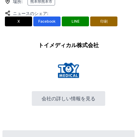
場所
:
熊本県熊本市
ニュースのシェア
:
X
Facebook
LINE
印刷
トイメディカル株式会社
会社の詳しい情報を見る