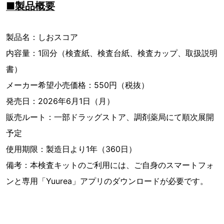
■製品概要
製品名：しおスコア
内容量：1回分（検査紙、検査台紙、検査カップ、取扱説明
書）
メーカー希望小売価格：550円（税抜）
発売日：2026年6月1日（月）
販売ルート：一部ドラッグストア、調剤薬局にて順次展開
予定
使用期限：製造日より1年（360日）
備考：本検査キットのご利用には、ご自身のスマートフォ
ンと専用「Yuurea」アプリのダウンロードが必要です。