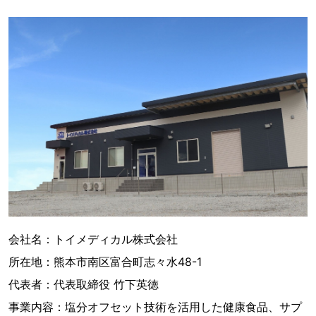
会社名：トイメディカル株式会社
所在地：熊本市南区富合町志々水48-1
代表者：代表取締役 竹下英徳
事業内容：塩分オフセット技術を活用した健康食品、サプ