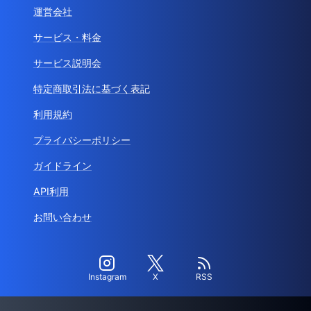
運営会社
サービス・料金
サービス説明会
特定商取引法に基づく表記
利用規約
プライバシーポリシー
ガイドライン
API利用
お問い合わせ
Instagram
X
RSS