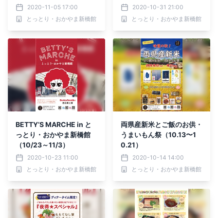
2020-11-05 17:00
2020-10-31 21:00
とっとり・おかやま新橋館
とっとり・おかやま新橋館
BETTY’S MARCHE in と
両県産新米とご飯のお供・
っとり・おかやま新橋館
うまいもん祭（10.13〜1
（10/23～11/3）
0.21）
2020-10-23 11:00
2020-10-14 14:00
とっとり・おかやま新橋館
とっとり・おかやま新橋館