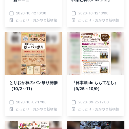
2020-10-12 10:00
2020-10-12 10:00
とっとり・おかやま新橋館
とっとり・おかやま新橋館
とりおか秋のパン祭り開催
『日本酒 de ももてなし』
（10/2～11）
（9/25～10/9）
2020-10-02 17:00
2020-09-25 12:00
とっとり・おかやま新橋館
とっとり・おかやま新橋館