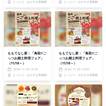
とっとり・おかやま新橋館
とっとり・おかやま新橋館
ももてなし家：「鳥取!!ご
ももてなし家：「鳥取!!ご
っつお郷土料理フェア」
っつお郷土料理フェア」
（11/18～）
（11/18～）
2020-11-20 14:30
2020-11-20 13:00
とっとり・おかやま新橋館
とっとり・おかやま新橋館