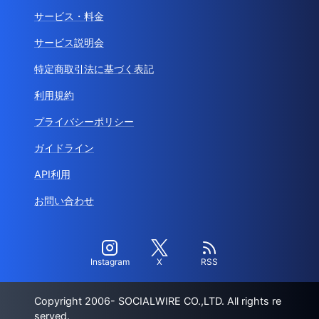
サービス・料金
サービス説明会
特定商取引法に基づく表記
利用規約
プライバシーポリシー
ガイドライン
API利用
お問い合わせ
Instagram
X
RSS
Copyright 2006- SOCIALWIRE CO.,LTD. All rights re
served.