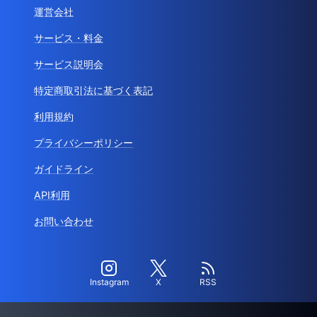
運営会社
サービス・料金
サービス説明会
特定商取引法に基づく表記
利用規約
プライバシーポリシー
ガイドライン
API利用
お問い合わせ
Instagram
X
RSS