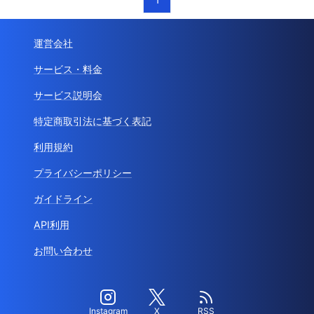
運営会社
サービス・料金
サービス説明会
特定商取引法に基づく表記
利用規約
プライバシーポリシー
ガイドライン
API利用
お問い合わせ
Instagram
X
RSS