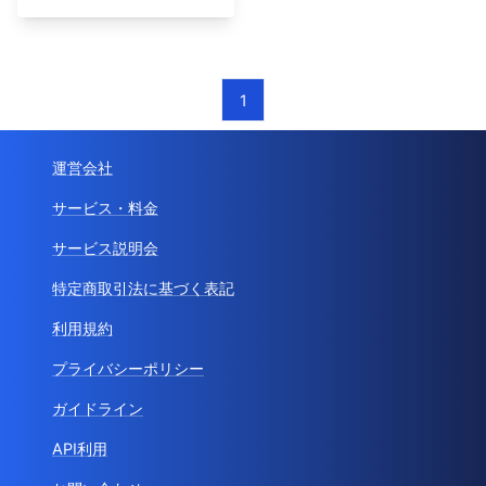
1
運営会社
サービス・料金
サービス説明会
特定商取引法に基づく表記
利用規約
プライバシーポリシー
ガイドライン
API利用