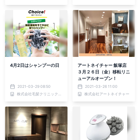
4月2日はシャンプーの日
アートネイチャー 飯塚店
３月２６日（金）移転リニ
ューアルオープン！
2021-03-29 08:50
2021-03-26 11:00
株式会社毛髪クリニックリーブ21
株式会社アートネイチャー