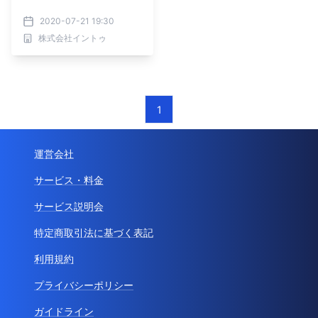
2020-07-21 19:30
株式会社イントゥ
1
運営会社
サービス・料金
サービス説明会
特定商取引法に基づく表記
利用規約
プライバシーポリシー
ガイドライン