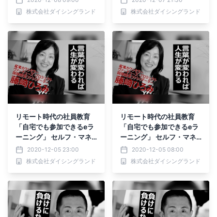
ント
ント
株式会社ダイシングランド
株式会社ダイシングランド
リモート時代の社員教育
リモート時代の社員教育
「自宅でも参加できるeラ
「自宅でも参加できるeラ
ーニング」 セルフ・マネ
ーニング」 セルフ・マネ
ージメント
ージメント
2020-12-05 23:00
2020-12-05 08:00
株式会社ダイシングランド
株式会社ダイシングランド