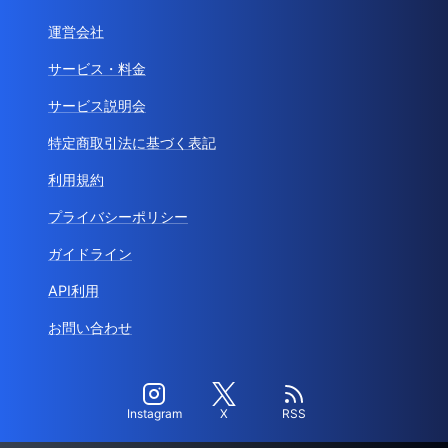
運営会社
サービス・料金
サービス説明会
特定商取引法に基づく表記
利用規約
プライバシーポリシー
ガイドライン
API利用
お問い合わせ
Instagram
X
RSS