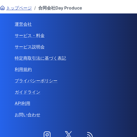
トップページ
/
合同会社Day Produce
運営会社
サービス・料金
サービス説明会
特定商取引法に基づく表記
利用規約
プライバシーポリシー
ガイドライン
API利用
お問い合わせ