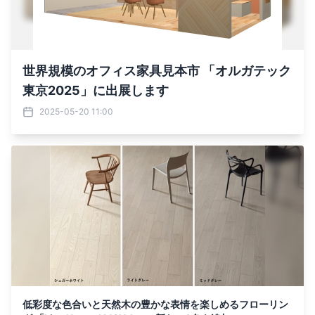
世界規模のオフィス家具見本市 「オルガテック
東京2025」に出展します
2025-05-20 11:00
低彩度な色合いと天然木の豊かな表情を楽しめるフローリン