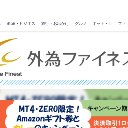
ム
BtoB・ビジネス
旅行・お出かけ
グルメ
ネット・IT
ファ