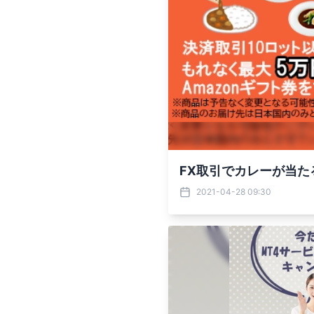
FX取引でカレーが当た
2021-04-28 09:30