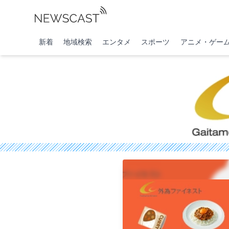
新着
地域検索
エンタメ
スポーツ
アニメ・ゲー