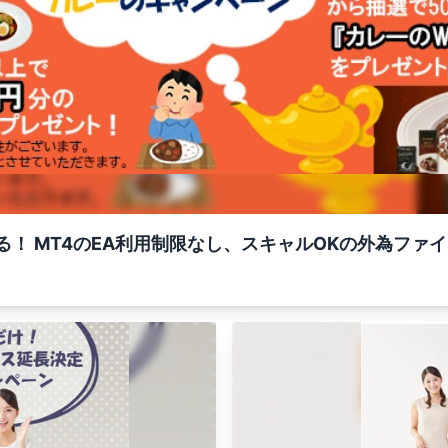
る！ MT4のEA利用制限なし、スキャルOKの外為ファ