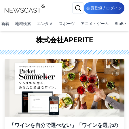
会員登録 / ログイン
新着
地域検索
エンタメ
スポーツ
アニメ・ゲーム
BtoB
株式会社APERITE
「ワインを自分で選べない」「ワインを選ぶの