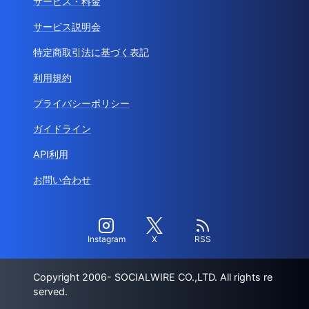
サービス・料金
サービス説明会
特定商取引法に基づく表記
利用規約
プライバシーポリシー
ガイドライン
API利用
お問い合わせ
Instagram
X
RSS
Copyright 2006- SOCIALWIRE CO.,LTD. All rights re
served.