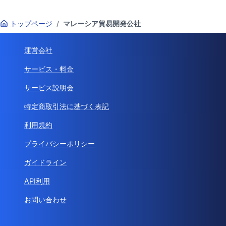
トップページ
/
マレーシア貿易開発公社
運営会社
サービス・料金
サービス説明会
特定商取引法に基づく表記
利用規約
プライバシーポリシー
ガイドライン
API利用
お問い合わせ