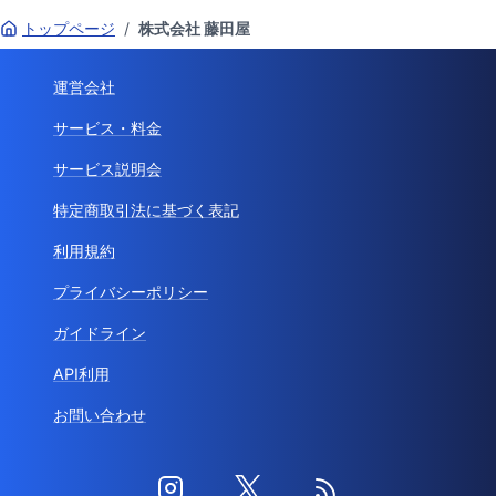
トップページ
/
株式会社 藤田屋
運営会社
サービス・料金
サービス説明会
特定商取引法に基づく表記
利用規約
プライバシーポリシー
ガイドライン
API利用
お問い合わせ