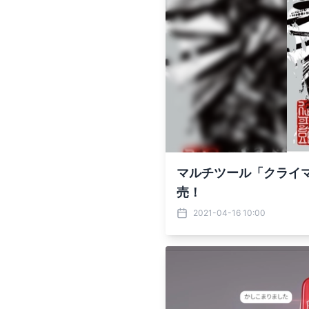
マルチツール「クライマ
売！
2021-04-16 10:00