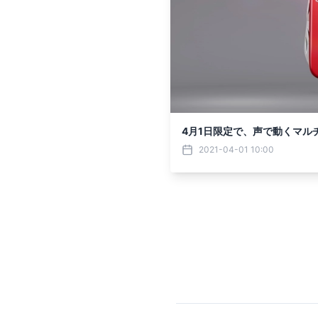
4月1日限定で、声で動くマル
2021-04-01 10:00