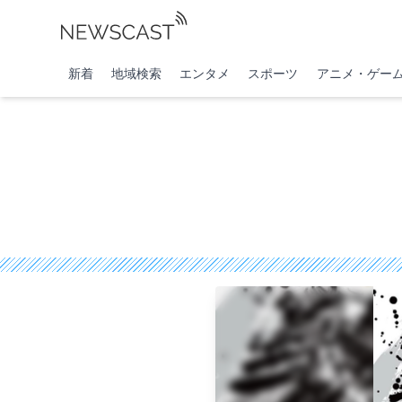
新着
地域検索
エンタメ
スポーツ
アニメ・ゲー