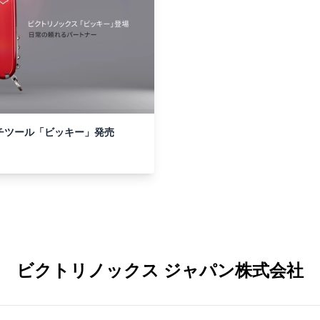
チツール「ビッキー」発売
ビクトリノックス ジャパン株式会社