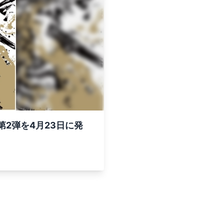
2弾を4月23日に発