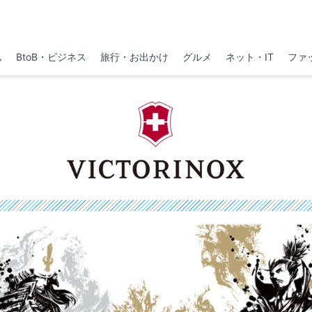
ム
BtoB・ビジネス
旅行・お出かけ
グルメ
ネット・IT
ファ