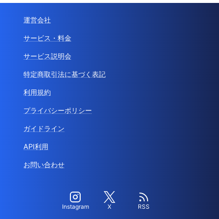
運営会社
サービス・料金
サービス説明会
特定商取引法に基づく表記
利用規約
プライバシーポリシー
ガイドライン
API利用
お問い合わせ
Instagram
X
RSS