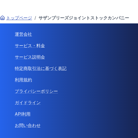
トップページ
/
サザンブリーズジョイントストックカンパニー
運営会社
サービス・料金
サービス説明会
特定商取引法に基づく表記
利用規約
プライバシーポリシー
ガイドライン
API利用
お問い合わせ