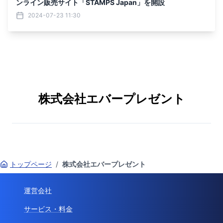
ンライン販売サイト「STAMPS Japan」を開設
2024-07-23 11:30
株式会社エバープレゼント
トップページ
/
株式会社エバープレゼント
運営会社
サービス・料金