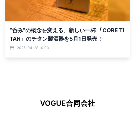
“呑み”の概念を変える、新しい一杯 「CORE TI
TAN」のチタン製酒器を5月1日発売！
2025-04-28 10:00
VOGUE合同会社