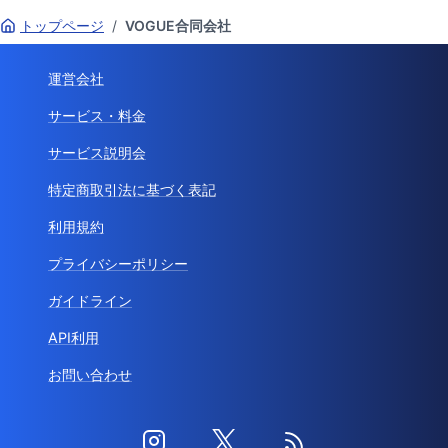
トップページ
/
VOGUE合同会社
運営会社
サービス・料金
サービス説明会
特定商取引法に基づく表記
利用規約
プライバシーポリシー
ガイドライン
API利用
お問い合わせ