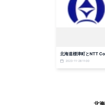
北海道標津町とNTT 
2023-11-28 11:00
北海