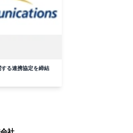
関する連携協定を締結
式会社