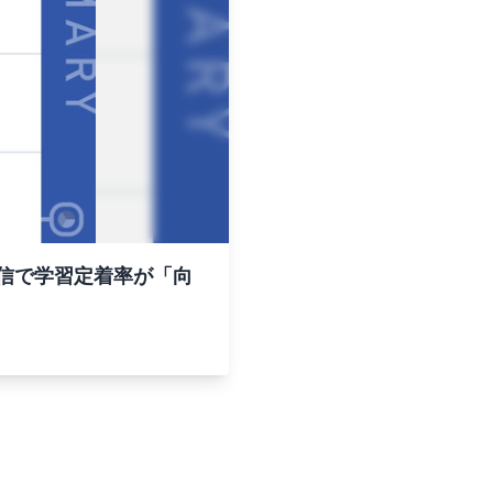
配信で学習定着率が「向