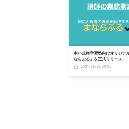
中小規模学習塾向けオリジナ
ならぶる」を正式リリース
2021-06-23 00:00