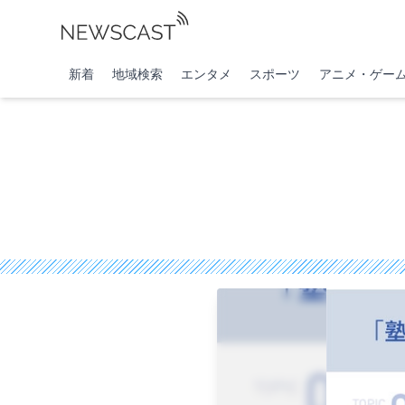
新着
地域検索
エンタメ
スポーツ
アニメ・ゲー