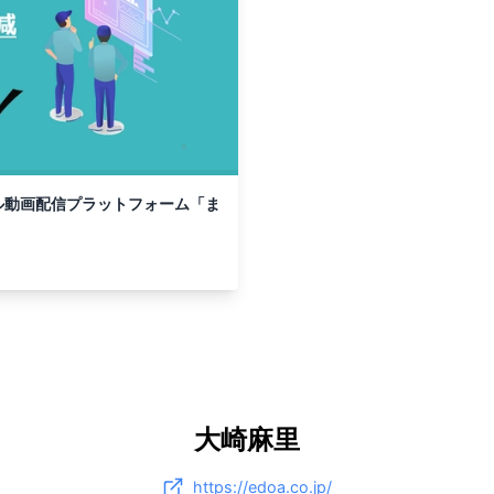
ル動画配信プラットフォーム「ま
大崎麻里
https://edoa.co.jp/