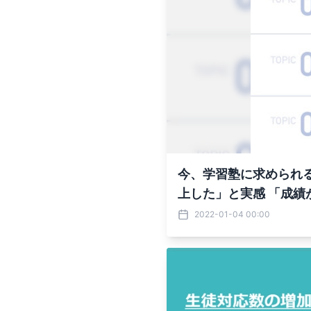
今、学習塾に求められる
上した」と実感 「成
2022-01-04 00:00