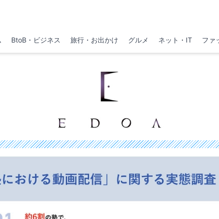
ム
BtoB・ビジネス
旅行・お出かけ
グルメ
ネット・IT
ファ