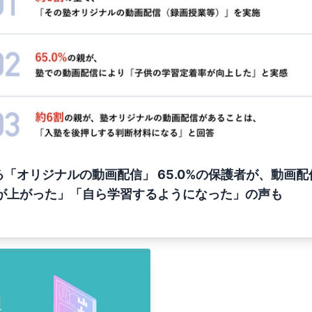
「オリジナルの動画配信」 65.0%の保護者が、動画
績が上がった」「自ら学習するようになった」の声も