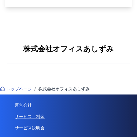
名！採用店の実例大公開！＆質疑応答
株式会社オフィスあしずみ
トップページ
/
株式会社オフィスあしずみ
運営会社
サービス・料金
サービス説明会